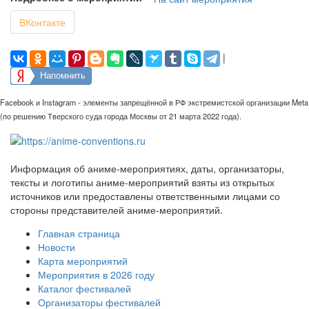
ВКонтакте
|
Напомнить
Facebook и Instagram - элементы запрещённой в РФ экстремистской организации Meta
(по решению Тверского суда города Москвы от 21 марта 2022 года).
Информация об аниме-мероприятиях, даты, организаторы,
тексты и логотипы аниме-мероприятий взяты из открытых
источников или предоставлены ответственными лицами со
стороны представителей аниме-мероприятий.
Главная страница
Новости
Карта мероприятий
Мероприятия в 2026 году
Каталог фестивалей
Организаторы фестивалей