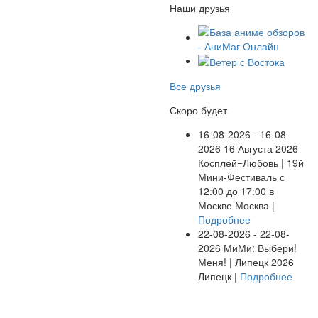
Наши друзья
Все друзья
Скоро будет
16-08-2026 - 16-08-
2026
16 Августа 2026
Косплей=Любовь | 19й
Мини-Фестиваль с
12:00 до 17:00 в
Москве
Москва |
Подробнее
22-08-2026 - 22-08-
2026
МиМи: Выбери!
Меня! | Липецк 2026
Липецк |
Подробнее