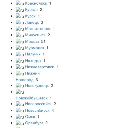
Красноярск
1
Курган
2
Курск
1
Липецк
3
Магнитогорск
1
Минусинск
2
Москва
51
Мурманск
1
Нальчик
1
Находка
1
Нижневартовск
1
Нижний
Новгород
6
Новокузнецк
2
Новокуйбышевск
1
Новороссийск
2
Новосибирск
4
Омск
1
Оренбург
2