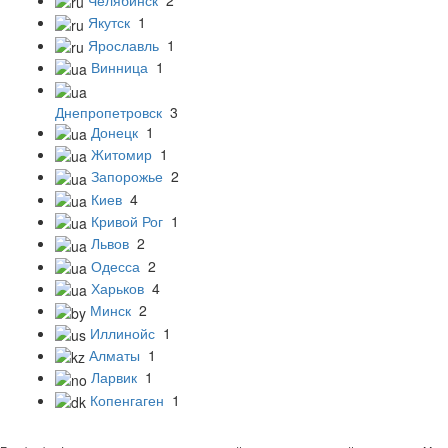
Якутск
1
Ярославль
1
Винница
1
Днепропетровск
3
Донецк
1
Житомир
1
Запорожье
2
Киев
4
Кривой Рог
1
Львов
2
Одесса
2
Харьков
4
Минск
2
Иллинойс
1
Алматы
1
Ларвик
1
Копенгаген
1