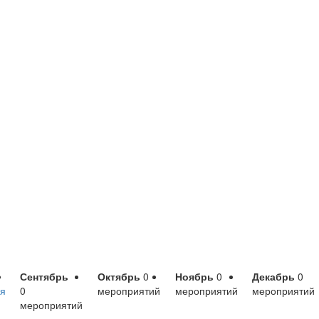
Сентябрь
Октябрь
0
Ноябрь
0
Декабрь
0
я
0
мероприятий
мероприятий
мероприятий
мероприятий