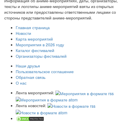
Информация об аниме-мероприятиях, даты, организаторы,
тексты и логотипы аниме-мероприятий взяты из открытых
источников или предоставлены ответственными лицами со
стороны представителей аниме-мероприятий.
Главная страница
Новости
Карта мероприятий
Мероприятия в 2026 году
Каталог фестивалей
Организаторы фестивалей
Наши друзья
Пользовательское соглашение
Обратная связь
О нас
Лента мероприятий:
Лента новостей: