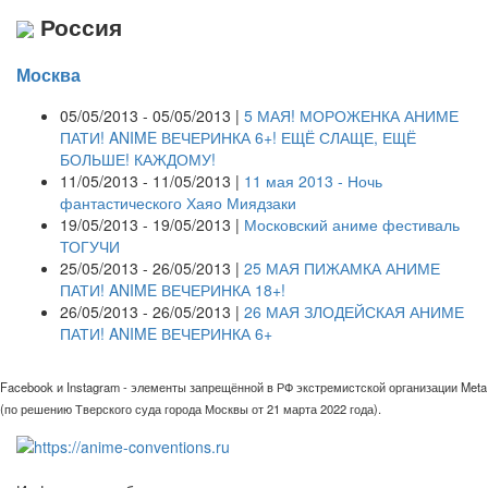
Россия
Москва
05/05/2013 - 05/05/2013 |
5 МАЯ! МОРОЖЕНКА АНИМЕ
ПАТИ! ANIME ВЕЧЕРИНКА 6+! ЕЩЁ СЛАЩЕ, ЕЩЁ
БОЛЬШЕ! КАЖДОМУ!
11/05/2013 - 11/05/2013 |
11 мая 2013 - Ночь
фантастического Хаяо Миядзаки
19/05/2013 - 19/05/2013 |
Московский аниме фестиваль
ТОГУЧИ
25/05/2013 - 26/05/2013 |
25 МАЯ ПИЖАМКА АНИМЕ
ПАТИ! ANIME ВЕЧЕРИНКА 18+!
26/05/2013 - 26/05/2013 |
26 МАЯ ЗЛОДЕЙСКАЯ АНИМЕ
ПАТИ! ANIME ВЕЧЕРИНКА 6+
Facebook и Instagram - элементы запрещённой в РФ экстремистской организации Meta
(по решению Тверского суда города Москвы от 21 марта 2022 года).