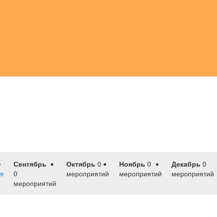
Сентябрь
Октябрь
0
Ноябрь
0
Декабрь
0
я
0
мероприятий
мероприятий
мероприятий
мероприятий