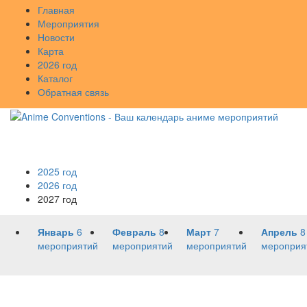
Главная
Мероприятия
Новости
Карта
2026 год
Каталог
Обратная связь
2025 год
2026 год
2027 год
Январь
6
Февраль
8
Март
7
Апрель
8
мероприятий
мероприятий
мероприятий
мероприя