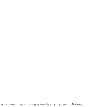
(по решению Тверского суда города Москвы от 21 марта 2022 года).