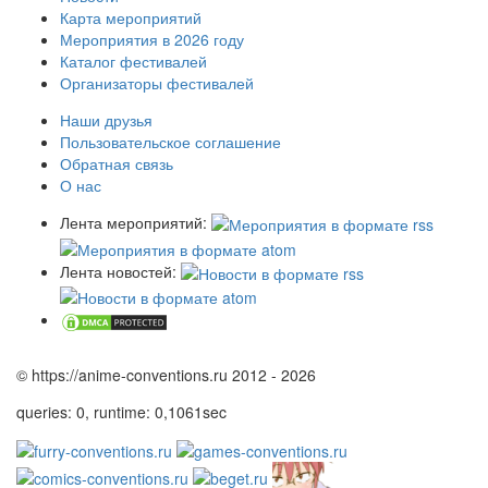
Карта мероприятий
Мероприятия в 2026 году
Каталог фестивалей
Организаторы фестивалей
Наши друзья
Пользовательское соглашение
Обратная связь
О нас
Лента мероприятий:
Лента новостей:
© https://anime-conventions.ru 2012 - 2026
queries: 0, runtime: 0,1061sec