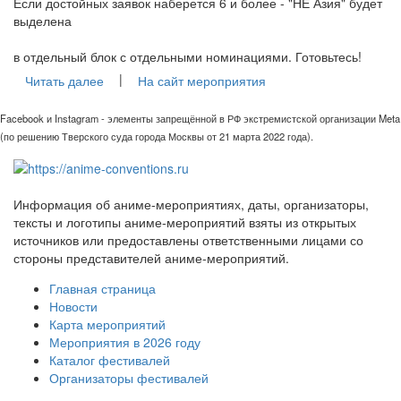
Если достойных заявок наберется 6 и более - "НЕ Азия" будет
выделена
в отдельный блок с отдельными номинациями. Готовьтесь!
|
Читать далее
На сайт мероприятия
Facebook и Instagram - элементы запрещённой в РФ экстремистской организации Meta
(по решению Тверского суда города Москвы от 21 марта 2022 года).
Информация об аниме-мероприятиях, даты, организаторы,
тексты и логотипы аниме-мероприятий взяты из открытых
источников или предоставлены ответственными лицами со
стороны представителей аниме-мероприятий.
Главная страница
Новости
Карта мероприятий
Мероприятия в 2026 году
Каталог фестивалей
Организаторы фестивалей