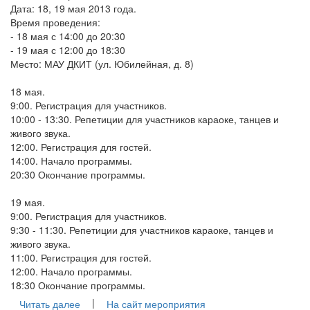
Дата: 18, 19 мая 2013 года.
Время проведения:
- 18 мая с 14:00 до 20:30
- 19 мая с 12:00 до 18:30
Место: МАУ ДКИТ (ул. Юбилейная, д. 8)
18 мая.
9:00. Регистрация для участников.
10:00 - 13:30. Репетиции для участников караоке, танцев и
живого звука.
12:00. Регистрация для гостей.
14:00. Начало программы.
20:30 Окончание программы.
19 мая.
9:00. Регистрация для участников.
9:30 - 11:30. Репетиции для участников караоке, танцев и
живого звука.
11:00. Регистрация для гостей.
12:00. Начало программы.
18:30 Окончание программы.
|
Читать далее
На сайт мероприятия