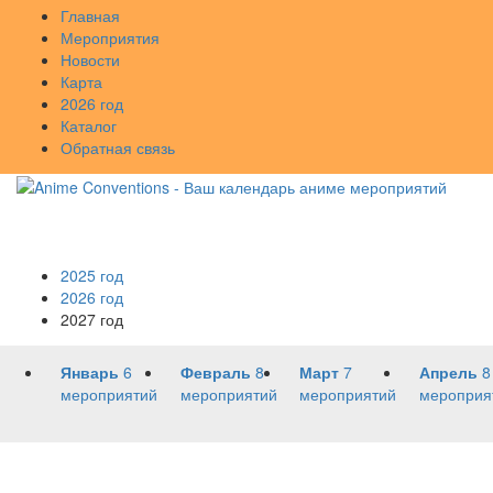
Главная
Мероприятия
Новости
Карта
2026 год
Каталог
Обратная связь
2025 год
2026 год
2027 год
Январь
6
Февраль
8
Март
7
Апрель
8
мероприятий
мероприятий
мероприятий
мероприя