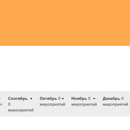
Сентябрь
Октябрь
0
Ноябрь
0
Декабрь
0
я
0
мероприятий
мероприятий
мероприятий
мероприятий