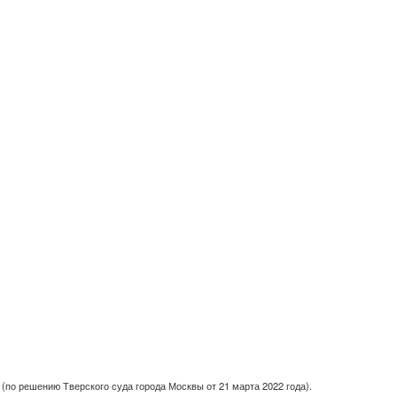
(по решению Тверского суда города Москвы от 21 марта 2022 года).