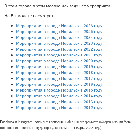
В этом городе в этом месяце или году нет мероприятий.
Но Вы можете посмотреть:
Мероприятия в городе Норильск в 2026 году
Мероприятия в городе Норильск в 2025 году
Мероприятия в городе Норильск в 2024 году
Мероприятия в городе Норильск в 2023 году
Мероприятия в городе Норильск в 2022 году
Мероприятия в городе Норильск в 2021 году
Мероприятия в городе Норильск в 2020 году
Мероприятия в городе Норильск в 2019 году
Мероприятия в городе Норильск в 2018 году
Мероприятия в городе Норильск в 2017 году
Мероприятия в городе Норильск в 2016 году
Мероприятия в городе Норильск в 2015 году
Мероприятия в городе Норильск в 2014 году
Мероприятия в городе Норильск в 2013 году
Мероприятия в городе Норильск в 2012 году
Facebook и Instagram - элементы запрещённой в РФ экстремистской организации Meta
(по решению Тверского суда города Москвы от 21 марта 2022 года).