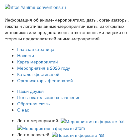
Информация об аниме-мероприятиях, даты, организаторы,
тексты и логотипы аниме-мероприятий взяты из открытых
источников или предоставлены ответственными лицами со
стороны представителей аниме-мероприятий.
Главная страница
Новости
Карта мероприятий
Мероприятия в 2026 году
Каталог фестивалей
Организаторы фестивалей
Наши друзья
Пользовательское соглашение
Обратная связь
О нас
Лента мероприятий:
Лента новостей: