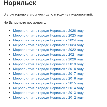
Норильск
В этом городе в этом месяце или году нет мероприятий.
Но Вы можете посмотреть:
Мероприятия в городе Норильск в 2026 году
Мероприятия в городе Норильск в 2025 году
Мероприятия в городе Норильск в 2024 году
Мероприятия в городе Норильск в 2023 году
Мероприятия в городе Норильск в 2022 году
Мероприятия в городе Норильск в 2021 году
Мероприятия в городе Норильск в 2020 году
Мероприятия в городе Норильск в 2019 году
Мероприятия в городе Норильск в 2018 году
Мероприятия в городе Норильск в 2017 году
Мероприятия в городе Норильск в 2016 году
Мероприятия в городе Норильск в 2015 году
Мероприятия в городе Норильск в 2014 году
Мероприятия в городе Норильск в 2013 году
Мероприятия в городе Норильск в 2012 году