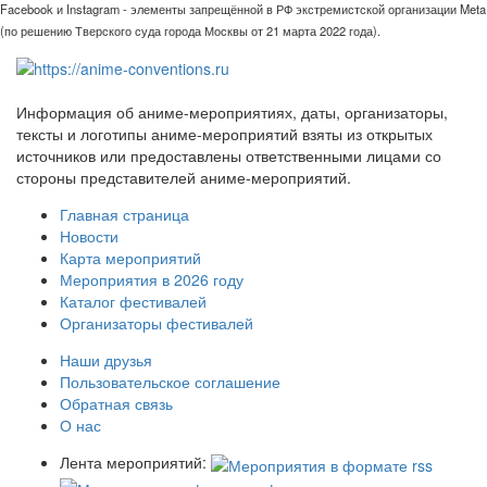
Facebook и Instagram - элементы запрещённой в РФ экстремистской организации Meta
(по решению Тверского суда города Москвы от 21 марта 2022 года).
Информация об аниме-мероприятиях, даты, организаторы,
тексты и логотипы аниме-мероприятий взяты из открытых
источников или предоставлены ответственными лицами со
стороны представителей аниме-мероприятий.
Главная страница
Новости
Карта мероприятий
Мероприятия в 2026 году
Каталог фестивалей
Организаторы фестивалей
Наши друзья
Пользовательское соглашение
Обратная связь
О нас
Лента мероприятий: