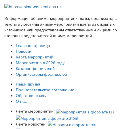
Информация об аниме-мероприятиях, даты, организаторы,
тексты и логотипы аниме-мероприятий взяты из открытых
источников или предоставлены ответственными лицами со
стороны представителей аниме-мероприятий.
Главная страница
Новости
Карта мероприятий
Мероприятия в 2026 году
Каталог фестивалей
Организаторы фестивалей
Наши друзья
Пользовательское соглашение
Обратная связь
О нас
Лента мероприятий:
Лента новостей: