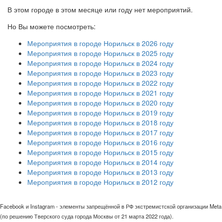
В этом городе в этом месяце или году нет мероприятий.
Но Вы можете посмотреть:
Мероприятия в городе Норильск в 2026 году
Мероприятия в городе Норильск в 2025 году
Мероприятия в городе Норильск в 2024 году
Мероприятия в городе Норильск в 2023 году
Мероприятия в городе Норильск в 2022 году
Мероприятия в городе Норильск в 2021 году
Мероприятия в городе Норильск в 2020 году
Мероприятия в городе Норильск в 2019 году
Мероприятия в городе Норильск в 2018 году
Мероприятия в городе Норильск в 2017 году
Мероприятия в городе Норильск в 2016 году
Мероприятия в городе Норильск в 2015 году
Мероприятия в городе Норильск в 2014 году
Мероприятия в городе Норильск в 2013 году
Мероприятия в городе Норильск в 2012 году
Facebook и Instagram - элементы запрещённой в РФ экстремистской организации Meta
(по решению Тверского суда города Москвы от 21 марта 2022 года).