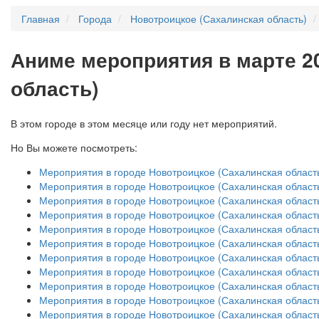
Главная
Города
Новотроицкое (Сахалинская область)
А
ниме мероприятия в марте 2
область)
В этом городе в этом месяце или году нет мероприятий.
Но Вы можете посмотреть:
Мероприятия в городе Новотроицкое (Сахалинская область
Мероприятия в городе Новотроицкое (Сахалинская область
Мероприятия в городе Новотроицкое (Сахалинская область
Мероприятия в городе Новотроицкое (Сахалинская область
Мероприятия в городе Новотроицкое (Сахалинская область
Мероприятия в городе Новотроицкое (Сахалинская область
Мероприятия в городе Новотроицкое (Сахалинская область
Мероприятия в городе Новотроицкое (Сахалинская область
Мероприятия в городе Новотроицкое (Сахалинская область
Мероприятия в городе Новотроицкое (Сахалинская область
Мероприятия в городе Новотроицкое (Сахалинская область