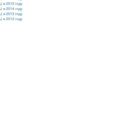
) в 2015 году
) в 2014 году
) в 2013 году
) в 2012 году