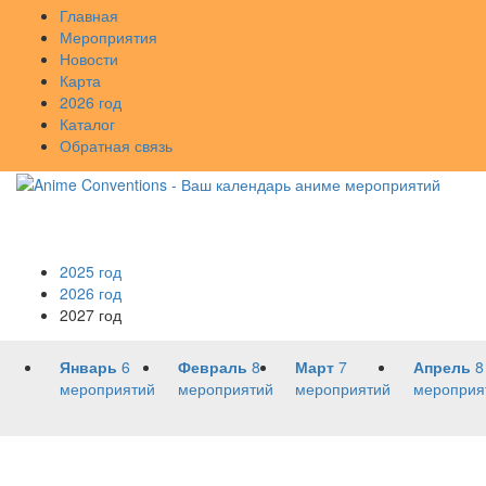
Главная
Мероприятия
Новости
Карта
2026 год
Каталог
Обратная связь
2025 год
2026 год
2027 год
Январь
6
Февраль
8
Март
7
Апрель
8
мероприятий
мероприятий
мероприятий
мероприя