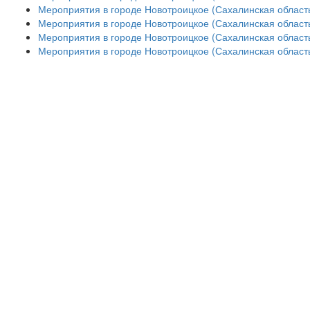
Мероприятия в городе Новотроицкое (Сахалинская область
Мероприятия в городе Новотроицкое (Сахалинская область
Мероприятия в городе Новотроицкое (Сахалинская область
Мероприятия в городе Новотроицкое (Сахалинская область