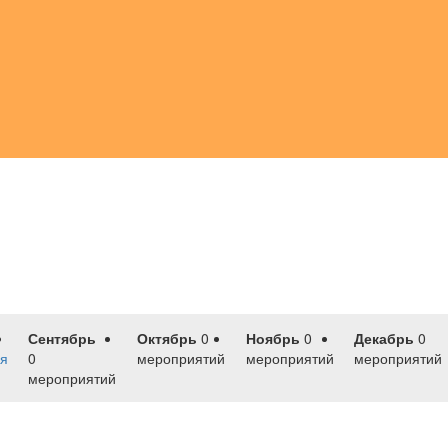
Сентябрь
Октябрь
0
Ноябрь
0
Декабрь
0
я
0
мероприятий
мероприятий
мероприятий
мероприятий