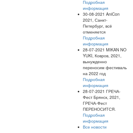
Подробная
информация
30-08-2021
AniCon
2021, Санкт-
Петербург, всё
отменяется
Подробная
информация
28-07-2021
MIKAN NO
YUKI, Ковров, 2021,
вынужденно
переносим фестиваль
на 2022 год
Подробная
информация
28-07-2021
ГРЕЧА-
Фест Брянск, 2021,
ГРЕЧА-Фест
ПЕРЕНОСИТСЯ.
Подробная
информация
Все новости