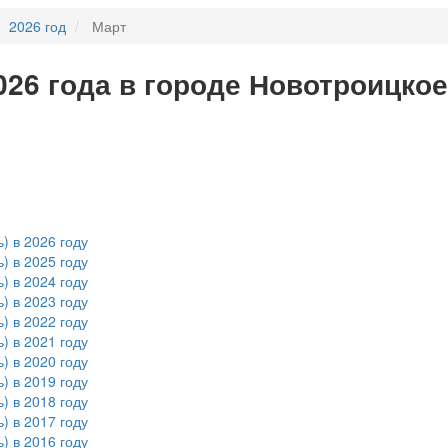
2026 год
Март
026 года в городе Новотроицкое
) в 2026 году
) в 2025 году
) в 2024 году
) в 2023 году
) в 2022 году
) в 2021 году
) в 2020 году
) в 2019 году
) в 2018 году
) в 2017 году
) в 2016 году