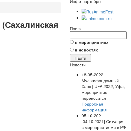
Инфо-партнёры
 (Сахалинская
Поиск
в мероприятиях
в новостях
Новости
18-05-2022
Мультифандомный
Хаос | UFA 2022, Уфа,
мероприятие
переносится
Подробная
информация
05-10-2021
[04.10.2021] Ситуация
с мероприятиями в РФ