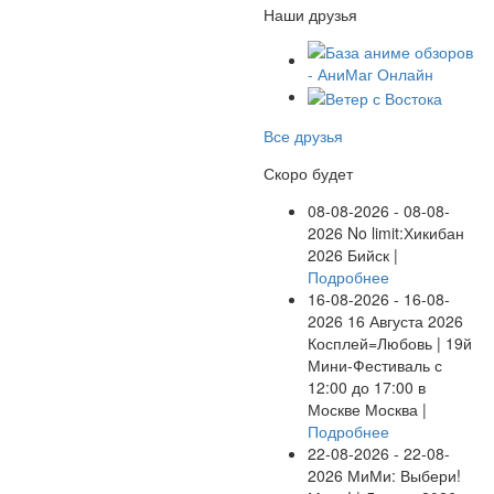
Наши друзья
Все друзья
Скоро будет
08-08-2026 - 08-08-
2026
No limit:Хикибан
2026
Бийск |
Подробнее
16-08-2026 - 16-08-
2026
16 Августа 2026
Косплей=Любовь | 19й
Мини-Фестиваль с
12:00 до 17:00 в
Москве
Москва |
Подробнее
22-08-2026 - 22-08-
2026
МиМи: Выбери!