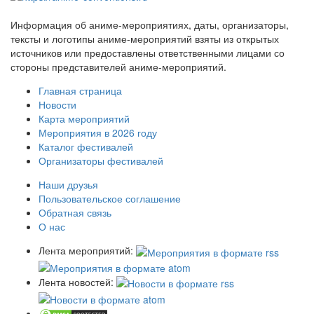
Информация об аниме-мероприятиях, даты, организаторы,
тексты и логотипы аниме-мероприятий взяты из открытых
источников или предоставлены ответственными лицами со
стороны представителей аниме-мероприятий.
Главная страница
Новости
Карта мероприятий
Мероприятия в 2026 году
Каталог фестивалей
Организаторы фестивалей
Наши друзья
Пользовательское соглашение
Обратная связь
О нас
Лента мероприятий:
Лента новостей: