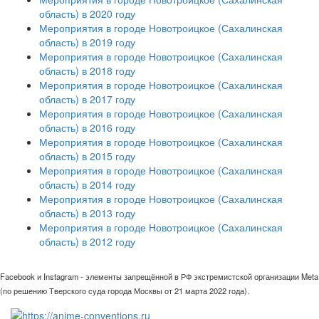
область) в 2020 году
Мероприятия в городе Новотроицкое (Сахалинская
область) в 2019 году
Мероприятия в городе Новотроицкое (Сахалинская
область) в 2018 году
Мероприятия в городе Новотроицкое (Сахалинская
область) в 2017 году
Мероприятия в городе Новотроицкое (Сахалинская
область) в 2016 году
Мероприятия в городе Новотроицкое (Сахалинская
область) в 2015 году
Мероприятия в городе Новотроицкое (Сахалинская
область) в 2014 году
Мероприятия в городе Новотроицкое (Сахалинская
область) в 2013 году
Мероприятия в городе Новотроицкое (Сахалинская
область) в 2012 году
Facebook и Instagram - элементы запрещённой в РФ экстремистской организации Meta
(по решению Тверского суда города Москвы от 21 марта 2022 года).