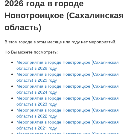
2026 года в городе
Новотроицкое (Сахалинская
область)
В этом городе в этом месяце или году нет мероприятий.
Но Вы можете посмотреть:
Мероприятия в городе Новотроицкое (Сахалинская
область) в 2026 году
Мероприятия в городе Новотроицкое (Сахалинская
область) в 2025 году
Мероприятия в городе Новотроицкое (Сахалинская
область) в 2024 году
Мероприятия в городе Новотроицкое (Сахалинская
область) в 2023 году
Мероприятия в городе Новотроицкое (Сахалинская
область) в 2022 году
Мероприятия в городе Новотроицкое (Сахалинская
область) в 2021 году
Мероприятия в городе Новотроицкое (Сахалинская