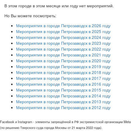
В этом городе в этом месяце или году нет мероприятий.
Но Вы можете посмотреть:
Мероприятия в городе Петрозаводск в 2026 году
Мероприятия в городе Петрозаводск в 2025 году
Мероприятия в городе Петрозаводск в 2024 году
Мероприятия в городе Петрозаводск в 2023 году
Мероприятия в городе Петрозаводск в 2022 году
Мероприятия в городе Петрозаводск в 2021 году
Мероприятия в городе Петрозаводск в 2020 году
Мероприятия в городе Петрозаводск в 2019 году
Мероприятия в городе Петрозаводск в 2018 году
Мероприятия в городе Петрозаводск в 2017 году
Мероприятия в городе Петрозаводск в 2016 году
Мероприятия в городе Петрозаводск в 2015 году
Мероприятия в городе Петрозаводск в 2014 году
Мероприятия в городе Петрозаводск в 2013 году
Мероприятия в городе Петрозаводск в 2012 году
Facebook и Instagram - элементы запрещённой в РФ экстремистской организации Meta
(по решению Тверского суда города Москвы от 21 марта 2022 года).