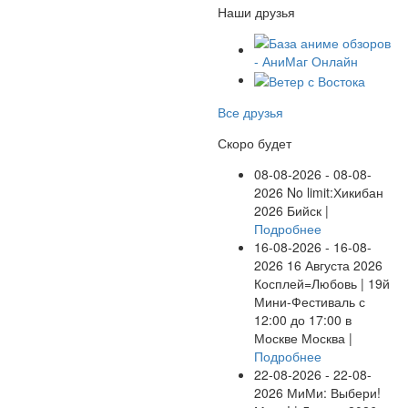
Наши друзья
Все друзья
Скоро будет
08-08-2026 - 08-08-
2026
No limit:Хикибан
2026
Бийск |
Подробнее
16-08-2026 - 16-08-
2026
16 Августа 2026
Косплей=Любовь | 19й
Мини-Фестиваль с
12:00 до 17:00 в
Москве
Москва |
Подробнее
22-08-2026 - 22-08-
2026
МиМи: Выбери!