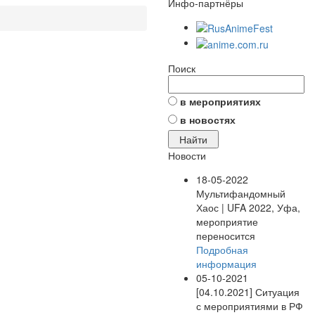
Инфо-партнёры
Поиск
в мероприятиях
в новостях
Новости
18-05-2022
Мультифандомный
Хаос | UFA 2022, Уфа,
мероприятие
переносится
Подробная
информация
05-10-2021
[04.10.2021] Ситуация
с мероприятиями в РФ