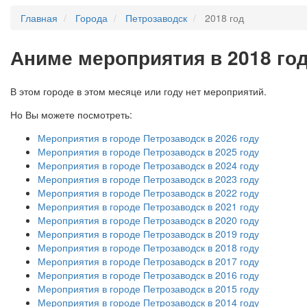
Главная
Города
Петрозаводск
2018 год
А
ниме мероприятия в 2018 го
В этом городе в этом месяце или году нет мероприятий.
Но Вы можете посмотреть:
Мероприятия в городе Петрозаводск в 2026 году
Мероприятия в городе Петрозаводск в 2025 году
Мероприятия в городе Петрозаводск в 2024 году
Мероприятия в городе Петрозаводск в 2023 году
Мероприятия в городе Петрозаводск в 2022 году
Мероприятия в городе Петрозаводск в 2021 году
Мероприятия в городе Петрозаводск в 2020 году
Мероприятия в городе Петрозаводск в 2019 году
Мероприятия в городе Петрозаводск в 2018 году
Мероприятия в городе Петрозаводск в 2017 году
Мероприятия в городе Петрозаводск в 2016 году
Мероприятия в городе Петрозаводск в 2015 году
Мероприятия в городе Петрозаводск в 2014 году