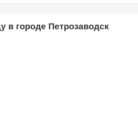
ду в городе Петрозаводск