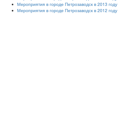
Мероприятия в городе Петрозаводск в 2013 году
Мероприятия в городе Петрозаводск в 2012 году