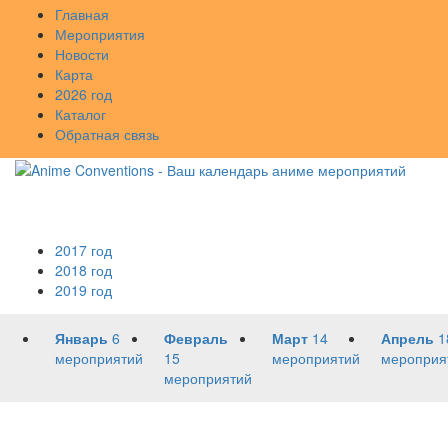
Главная
Мероприятия
Новости
Карта
2026 год
Каталог
Обратная связь
2017 год
2018 год
2019 год
Январь
6
Февраль
Март
14
Апрель
1
мероприятий
15
мероприятий
мероприя
мероприятий