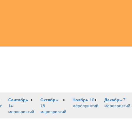
Сентябрь
Октябрь
Ноябрь
16
Декабрь
7
е
14
18
мероприятий
мероприятий
мероприятий
мероприятий