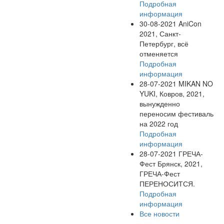
Подробная
информация
30-08-2021
AniCon
2021, Санкт-
Петербург, всё
отменяется
Подробная
информация
28-07-2021
MIKAN NO
YUKI, Ковров, 2021,
вынужденно
переносим фестиваль
на 2022 год
Подробная
информация
28-07-2021
ГРЕЧА-
Фест Брянск, 2021,
ГРЕЧА-Фест
ПЕРЕНОСИТСЯ.
Подробная
информация
Все новости