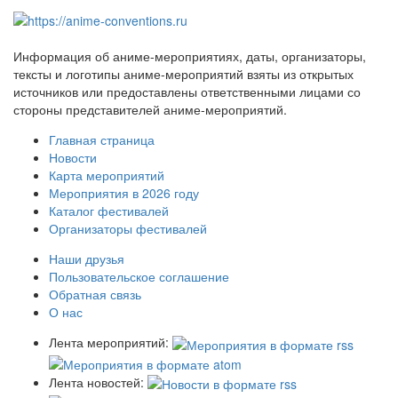
Информация об аниме-мероприятиях, даты, организаторы,
тексты и логотипы аниме-мероприятий взяты из открытых
источников или предоставлены ответственными лицами со
стороны представителей аниме-мероприятий.
Главная страница
Новости
Карта мероприятий
Мероприятия в 2026 году
Каталог фестивалей
Организаторы фестивалей
Наши друзья
Пользовательское соглашение
Обратная связь
О нас
Лента мероприятий:
Лента новостей: