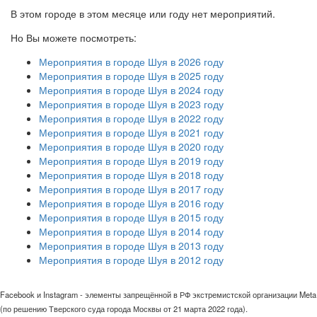
В этом городе в этом месяце или году нет мероприятий.
Но Вы можете посмотреть:
Мероприятия в городе Шуя в 2026 году
Мероприятия в городе Шуя в 2025 году
Мероприятия в городе Шуя в 2024 году
Мероприятия в городе Шуя в 2023 году
Мероприятия в городе Шуя в 2022 году
Мероприятия в городе Шуя в 2021 году
Мероприятия в городе Шуя в 2020 году
Мероприятия в городе Шуя в 2019 году
Мероприятия в городе Шуя в 2018 году
Мероприятия в городе Шуя в 2017 году
Мероприятия в городе Шуя в 2016 году
Мероприятия в городе Шуя в 2015 году
Мероприятия в городе Шуя в 2014 году
Мероприятия в городе Шуя в 2013 году
Мероприятия в городе Шуя в 2012 году
Facebook и Instagram - элементы запрещённой в РФ экстремистской организации Meta
(по решению Тверского суда города Москвы от 21 марта 2022 года).