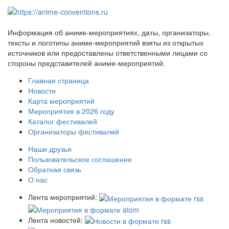
Информация об аниме-мероприятиях, даты, организаторы,
тексты и логотипы аниме-мероприятий взяты из открытых
источников или предоставлены ответственными лицами со
стороны представителей аниме-мероприятий.
Главная страница
Новости
Карта мероприятий
Мероприятия в 2026 году
Каталог фестивалей
Организаторы фестивалей
Наши друзья
Пользовательское соглашение
Обратная связь
О нас
Лента мероприятий:
Лента новостей: