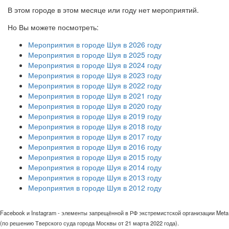
В этом городе в этом месяце или году нет мероприятий.
Но Вы можете посмотреть:
Мероприятия в городе Шуя в 2026 году
Мероприятия в городе Шуя в 2025 году
Мероприятия в городе Шуя в 2024 году
Мероприятия в городе Шуя в 2023 году
Мероприятия в городе Шуя в 2022 году
Мероприятия в городе Шуя в 2021 году
Мероприятия в городе Шуя в 2020 году
Мероприятия в городе Шуя в 2019 году
Мероприятия в городе Шуя в 2018 году
Мероприятия в городе Шуя в 2017 году
Мероприятия в городе Шуя в 2016 году
Мероприятия в городе Шуя в 2015 году
Мероприятия в городе Шуя в 2014 году
Мероприятия в городе Шуя в 2013 году
Мероприятия в городе Шуя в 2012 году
Facebook и Instagram - элементы запрещённой в РФ экстремистской организации Meta
(по решению Тверского суда города Москвы от 21 марта 2022 года).