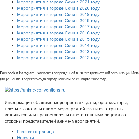
Мероприятия в городе Сочи в 2021 году
Мероприятия в городе Сочи в 2020 году
Мероприятия в городе Сочи в 2019 году
Мероприятия в городе Сочи в 2018 году
Мероприятия в городе Сочи в 2017 году
Мероприятия в городе Сочи в 2016 году
Мероприятия в городе Сочи в 2015 году
Мероприятия в городе Сочи в 2014 году
Мероприятия в городе Сочи в 2013 году
Мероприятия в городе Сочи в 2012 году
Facebook и Instagram - элементы запрещённой в РФ экстремистской организации Meta
(по решению Тверского суда города Москвы от 21 марта 2022 года).
Информация об аниме-мероприятиях, даты, организаторы,
тексты и логотипы аниме-мероприятий взяты из открытых
источников или предоставлены ответственными лицами со
стороны представителей аниме-мероприятий.
Главная страница
Новости