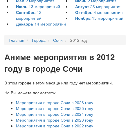
Май
2
мероприятия
Июнь
2
мероприятия
Июль
13
мероприятий
Август
23
мероприятия
Сентябрь
12
Октябрь
4
мероприятия
мероприятий
Ноябрь
15
мероприятий
Декабрь
14
мероприятий
Главная
Города
Сочи
2012 год
А
ниме мероприятия в 2012
году в городе Сочи
В этом городе в этом месяце или году нет мероприятий.
Но Вы можете посмотреть:
Мероприятия в городе Сочи в 2026 году
Мероприятия в городе Сочи в 2025 году
Мероприятия в городе Сочи в 2024 году
Мероприятия в городе Сочи в 2023 году
Мероприятия в городе Сочи в 2022 году