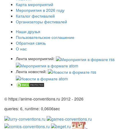
Карта мероприятий
Мероприятия в 2026 году
Каталог фестивалей
Организаторы фестивалей
Наши друзья
Пользовательское соглашение
Обратная связь
О нас
Лента мероприятий:
Лента новостей:
© https://anime-conventions.ru 2012 - 2026
queries: 6, runtime: 0,0606sec