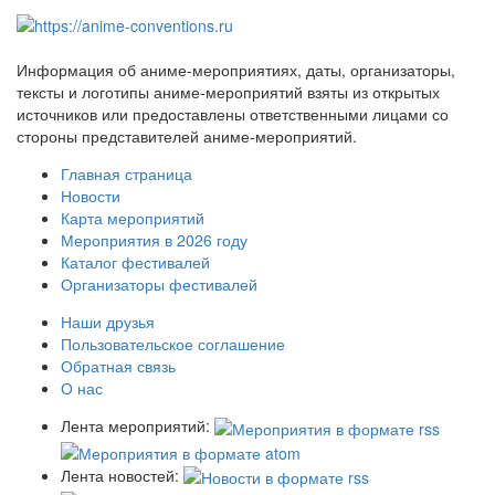
Информация об аниме-мероприятиях, даты, организаторы,
тексты и логотипы аниме-мероприятий взяты из открытых
источников или предоставлены ответственными лицами со
стороны представителей аниме-мероприятий.
Главная страница
Новости
Карта мероприятий
Мероприятия в 2026 году
Каталог фестивалей
Организаторы фестивалей
Наши друзья
Пользовательское соглашение
Обратная связь
О нас
Лента мероприятий:
Лента новостей: