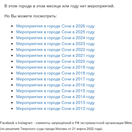
В этом городе в этом месяце или году нет мероприятий.
Но Вы можете посмотреть:
Мероприятия в городе Сочи в 2026 году
Мероприятия в городе Сочи в 2025 году
Мероприятия в городе Сочи в 2024 году
Мероприятия в городе Сочи в 2023 году
Мероприятия в городе Сочи в 2022 году
Мероприятия в городе Сочи в 2021 году
Мероприятия в городе Сочи в 2020 году
Мероприятия в городе Сочи в 2019 году
Мероприятия в городе Сочи в 2018 году
Мероприятия в городе Сочи в 2017 году
Мероприятия в городе Сочи в 2016 году
Мероприятия в городе Сочи в 2015 году
Мероприятия в городе Сочи в 2014 году
Мероприятия в городе Сочи в 2013 году
Мероприятия в городе Сочи в 2012 году
Facebook и Instagram - элементы запрещённой в РФ экстремистской организации Meta
(по решению Тверского суда города Москвы от 21 марта 2022 года).