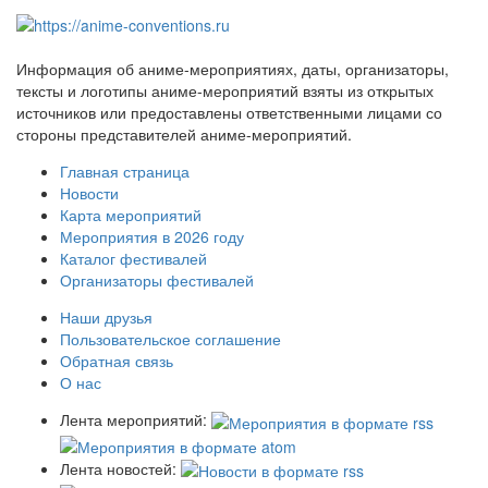
Информация об аниме-мероприятиях, даты, организаторы,
тексты и логотипы аниме-мероприятий взяты из открытых
источников или предоставлены ответственными лицами со
стороны представителей аниме-мероприятий.
Главная страница
Новости
Карта мероприятий
Мероприятия в 2026 году
Каталог фестивалей
Организаторы фестивалей
Наши друзья
Пользовательское соглашение
Обратная связь
О нас
Лента мероприятий:
Лента новостей: