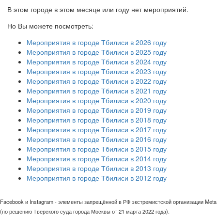
В этом городе в этом месяце или году нет мероприятий.
Но Вы можете посмотреть:
Мероприятия в городе Тбилиси в 2026 году
Мероприятия в городе Тбилиси в 2025 году
Мероприятия в городе Тбилиси в 2024 году
Мероприятия в городе Тбилиси в 2023 году
Мероприятия в городе Тбилиси в 2022 году
Мероприятия в городе Тбилиси в 2021 году
Мероприятия в городе Тбилиси в 2020 году
Мероприятия в городе Тбилиси в 2019 году
Мероприятия в городе Тбилиси в 2018 году
Мероприятия в городе Тбилиси в 2017 году
Мероприятия в городе Тбилиси в 2016 году
Мероприятия в городе Тбилиси в 2015 году
Мероприятия в городе Тбилиси в 2014 году
Мероприятия в городе Тбилиси в 2013 году
Мероприятия в городе Тбилиси в 2012 году
Facebook и Instagram - элементы запрещённой в РФ экстремистской организации Meta
(по решению Тверского суда города Москвы от 21 марта 2022 года).