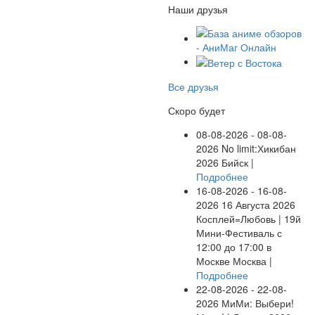
Наши друзья
Все друзья
Скоро будет
08-08-2026 - 08-08-
2026
No limit:Хикибан
2026
Бийск |
Подробнее
16-08-2026 - 16-08-
2026
16 Августа 2026
Косплей=Любовь | 19й
Мини-Фестиваль с
12:00 до 17:00 в
Москве
Москва |
Подробнее
22-08-2026 - 22-08-
2026
МиМи: Выбери!