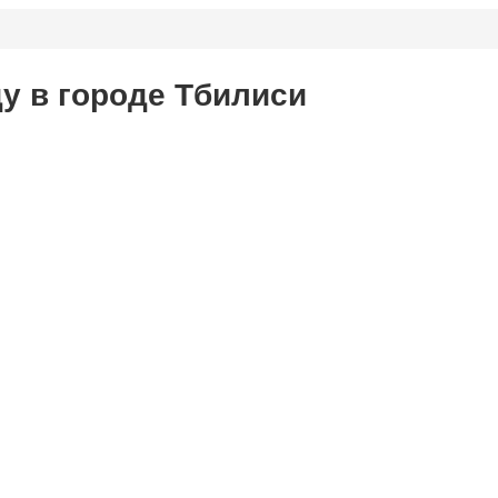
ду в городе Тбилиси