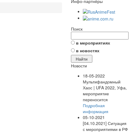
Инфо-партнёры
Поиск
в мероприятиях
в новостях
Новости
18-05-2022
Мультифандомный
Хаос | UFA 2022, Уфа,
мероприятие
переносится
Подробная
информация
05-10-2021
[04.10.2021] Ситуация
с мероприятиями в РФ