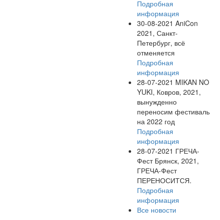
Подробная
информация
30-08-2021
AniCon
2021, Санкт-
Петербург, всё
отменяется
Подробная
информация
28-07-2021
MIKAN NO
YUKI, Ковров, 2021,
вынужденно
переносим фестиваль
на 2022 год
Подробная
информация
28-07-2021
ГРЕЧА-
Фест Брянск, 2021,
ГРЕЧА-Фест
ПЕРЕНОСИТСЯ.
Подробная
информация
Все новости