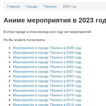
Главная
Города
Тбилиси
2023 год
А
ниме мероприятия в 2023 го
В этом городе в этом месяце или году нет мероприятий.
Но Вы можете посмотреть:
Мероприятия в городе Тбилиси в 2026 году
Мероприятия в городе Тбилиси в 2025 году
Мероприятия в городе Тбилиси в 2024 году
Мероприятия в городе Тбилиси в 2023 году
Мероприятия в городе Тбилиси в 2022 году
Мероприятия в городе Тбилиси в 2021 году
Мероприятия в городе Тбилиси в 2020 году
Мероприятия в городе Тбилиси в 2019 году
Мероприятия в городе Тбилиси в 2018 году
Мероприятия в городе Тбилиси в 2017 году
Мероприятия в городе Тбилиси в 2016 году
Мероприятия в городе Тбилиси в 2015 году
Мероприятия в городе Тбилиси в 2014 году