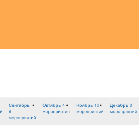
Сентябрь
Октябрь
4
Ноябрь
10
Декабрь
8
й
9
мероприятия
мероприятий
мероприятий
мероприятий