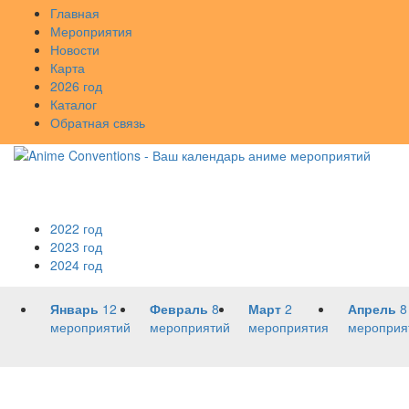
Главная
Мероприятия
Новости
Карта
2026 год
Каталог
Обратная связь
2022 год
2023 год
2024 год
Январь
12
Февраль
8
Март
2
Апрель
8
мероприятий
мероприятий
мероприятия
мероприя