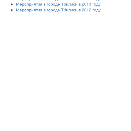
Мероприятия в городе Тбилиси в 2013 году
Мероприятия в городе Тбилиси в 2012 году