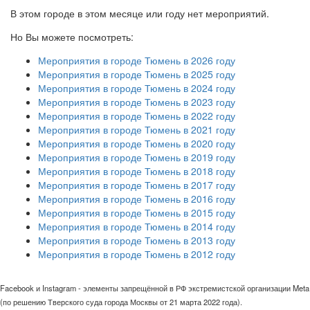
В этом городе в этом месяце или году нет мероприятий.
Но Вы можете посмотреть:
Мероприятия в городе Тюмень в 2026 году
Мероприятия в городе Тюмень в 2025 году
Мероприятия в городе Тюмень в 2024 году
Мероприятия в городе Тюмень в 2023 году
Мероприятия в городе Тюмень в 2022 году
Мероприятия в городе Тюмень в 2021 году
Мероприятия в городе Тюмень в 2020 году
Мероприятия в городе Тюмень в 2019 году
Мероприятия в городе Тюмень в 2018 году
Мероприятия в городе Тюмень в 2017 году
Мероприятия в городе Тюмень в 2016 году
Мероприятия в городе Тюмень в 2015 году
Мероприятия в городе Тюмень в 2014 году
Мероприятия в городе Тюмень в 2013 году
Мероприятия в городе Тюмень в 2012 году
Facebook и Instagram - элементы запрещённой в РФ экстремистской организации Meta
(по решению Тверского суда города Москвы от 21 марта 2022 года).