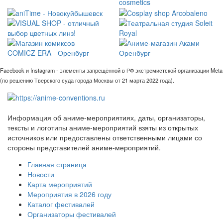
Facebook и Instagram - элементы запрещённой в РФ экстремистской организации Meta
(по решению Тверского суда города Москвы от 21 марта 2022 года).
Информация об аниме-мероприятиях, даты, организаторы,
тексты и логотипы аниме-мероприятий взяты из открытых
источников или предоставлены ответственными лицами со
стороны представителей аниме-мероприятий.
Главная страница
Новости
Карта мероприятий
Мероприятия в 2026 году
Каталог фестивалей
Организаторы фестивалей