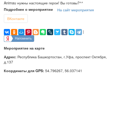
Animau нужны настоящие герои! Вы готовы?^^
Подробнее о мероприятии
На сайт мероприятия
ВКонтакте
|
Напомнить
Мероприятие на карте
Адрес:
Республика Башкортостан, г.Уфа, проспект Октября,
д.137
Координаты для GPS:
54.796267
,
56.037141