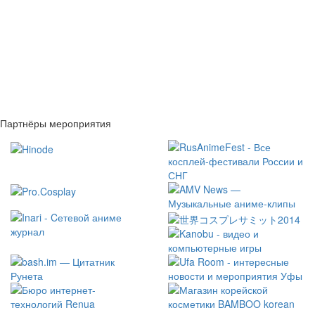
Партнёры мероприятия