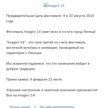
Предварительная дата фестиваля: 9 и 10 августа 2014
года.
Фестиваль Imagiro´14 зовет всех в гости в город Липецк!
"Imagiro`14" - это пока третий по счету фестиваль
восточной культуры и анимации, проводимый на
территории г. Липецка.
Мы искренне надеемся, что это начинание войдет в
добрую традицию.
Прием заявок: 9 февраля-23 июля.
Хорошее настроение и приятная компания прилагаются!
Все на Imagiro´14!
|
Читать далее
На сайт мероприятия