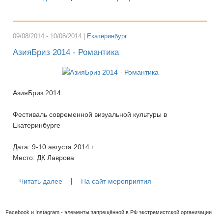
09/08/2014 - 10/08/2014 |
Екатеринбург
АзияБриз 2014 - Романтика
АзияБриз 2014
Фестиваль современной визуальной культуры в
Екатеринбурге
Дата: 9-10 августа 2014 г.
Место: ДК Лаврова
|
Читать далее
На сайт мероприятия
Facebook и Instagram - элементы запрещённой в РФ экстремистской организации