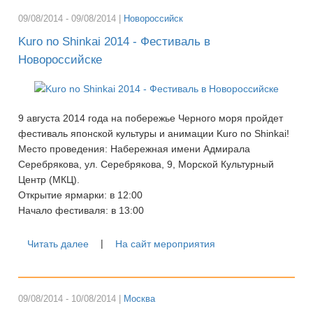
09/08/2014 - 09/08/2014 |
Новороссийск
Kuro no Shinkai 2014 - Фестиваль в
Новороссийске
9 августа 2014 года на побережье Черного моря пройдет
фестиваль японской культуры и анимации Kuro no Shinkai!
Место проведения: Набережная имени Адмирала
Серебрякова, ул. Серебрякова, 9, Морской Культурный
Центр (МКЦ).
Открытие ярмарки: в 12:00
Начало фестиваля: в 13:00
|
Читать далее
На сайт мероприятия
09/08/2014 - 10/08/2014 |
Москва