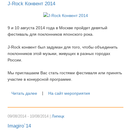
J-Rock Конвент 2014
9 и 10 августа 2014 года в Москве пройдет девятый
фестиваль для поклонников японского рока.
J-Rock конвент был задуман для того, чтобы объединить
поклонников этой музыки, живущих в разных городах
России.
Мы приглашаем Вас стать гостями фестиваля или принять
участие в конкурсной программе.
|
Читать далее
На сайт мероприятия
09/08/2014 - 10/08/2014 |
Липецк
Imagiro`14