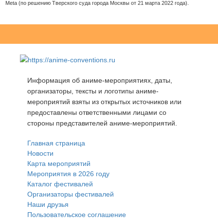
Meta (по решению Тверского суда города Москвы от 21 марта 2022 года).
Информация об аниме-мероприятиях, даты,
организаторы, тексты и логотипы аниме-
мероприятий взяты из открытых источников или
предоставлены ответственными лицами со
стороны представителей аниме-мероприятий.
Главная страница
Новости
Карта мероприятий
Мероприятия в 2026 году
Каталог фестивалей
Организаторы фестивалей
Наши друзья
Пользовательское соглашение