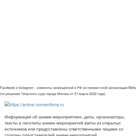
Facebook и Instagram - элементы запрещённой в РФ экстремистской организации Meta
(по решению Тверского суда города Москвы от 21 марта 2022 года).
Информация об аниме-мероприятиях, даты, организаторы,
тексты и логотипы аниме-мероприятий взяты из открытых
источников или предоставлены ответственными лицами со
стороны представителей аниме-мероприятий.