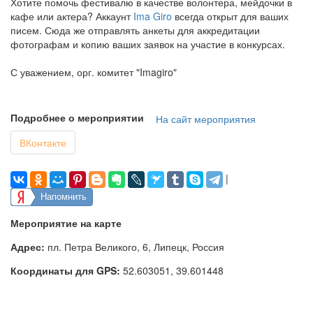
Хотите помочь фестивалю в качестве волонтера, мейдочки в
кафе или актера? Аккаунт
Ima Giro
всегда открыт для ваших
писем. Сюда же отправлять анкеты для аккредитации
фотографам и копию ваших заявок на участие в конкурсах.
С уважением, орг. комитет "Imagiro"
Подробнее о мероприятии
На сайт мероприятия
ВКонтакте
|
Напомнить
Мероприятие на карте
Адрес:
пл. Петра Великого, 6, Липецк, Россия
Координаты для GPS:
52.603051
,
39.601448