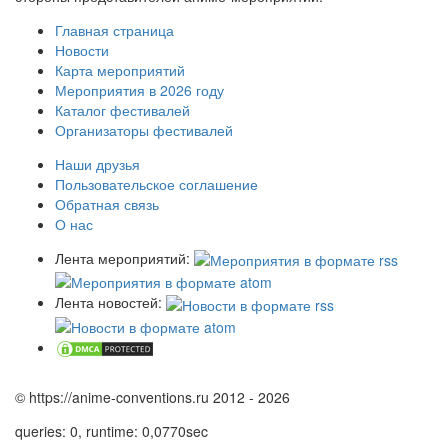
Главная страница
Новости
Карта мероприятий
Мероприятия в 2026 году
Каталог фестивалей
Организаторы фестивалей
Наши друзья
Пользовательское соглашение
Обратная связь
О нас
Лента мероприятий:
Лента новостей:
© https://anime-conventions.ru 2012 - 2026
queries: 0, runtime: 0,0770sec