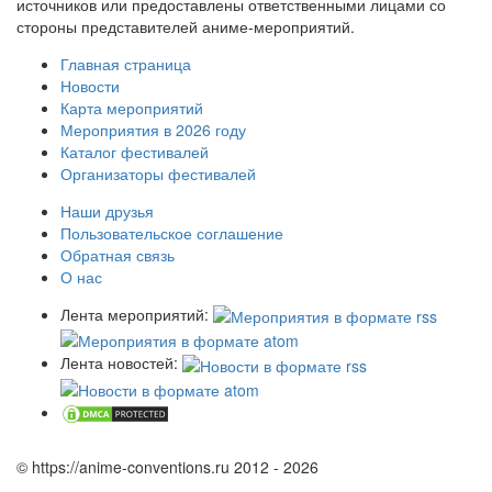
источников или предоставлены ответственными лицами со
стороны представителей аниме-мероприятий.
Главная страница
Новости
Карта мероприятий
Мероприятия в 2026 году
Каталог фестивалей
Организаторы фестивалей
Наши друзья
Пользовательское соглашение
Обратная связь
О нас
Лента мероприятий:
Лента новостей:
© https://anime-conventions.ru 2012 - 2026