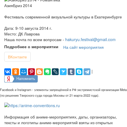
АзияБриз 2014
Фестиваль современной визуальной культуры в Екатеринбурге
Дата: 9-10 августа 2014 г.
Место: ДК Лаврова
Наша почта по всем вопросам -
hakuryu.festival@gmail.com
Подробнее о мероприятии
На сайт мероприятия
ВКонтакте
|
Напомнить
Facebook и Instagram - элементы запрещённой в РФ экстремистской организации Meta
(по решению Тверского суда города Москвы от 21 марта 2022 года).
Информация об аниме-мероприятиях, даты, организаторы,
тексты и логотипы аниме-мероприятий взяты из открытых