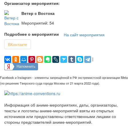
Организатор мероприятия:
Ветер с Востока
Мероприятий: 54
Подробнее о мероприятии
На сайт мероприятия
ВКонтакте
|
Напомнить
Facebook и Instagram - элементы запрещённой в РФ экстремистской организации Meta
(по решению Тверского суда города Москвы от 21 марта 2022 года).
Информация об аниме-мероприятиях, даты, организаторы,
тексты и логотипы аниме-мероприятий взяты из открытых
источников или предоставлены ответственными лицами со
стороны представителей аниме-мероприятий.