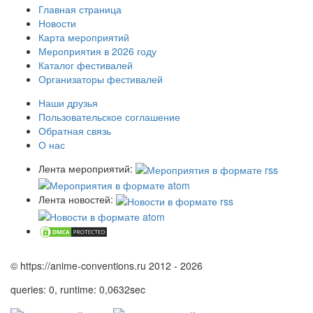
Главная страница
Новости
Карта мероприятий
Мероприятия в 2026 году
Каталог фестивалей
Организаторы фестивалей
Наши друзья
Пользовательское соглашение
Обратная связь
О нас
Лента мероприятий:
Лента новостей:
© https://anime-conventions.ru 2012 - 2026
queries: 0, runtime: 0,0632sec