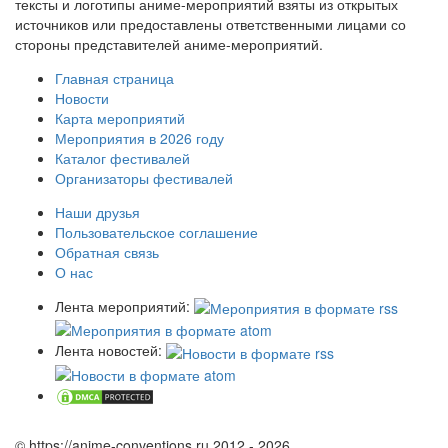
тексты и логотипы аниме-мероприятий взяты из открытых
источников или предоставлены ответственными лицами со
стороны представителей аниме-мероприятий.
Главная страница
Новости
Карта мероприятий
Мероприятия в 2026 году
Каталог фестивалей
Организаторы фестивалей
Наши друзья
Пользовательское соглашение
Обратная связь
О нас
Лента мероприятий:
Лента новостей:
© https://anime-conventions.ru 2012 - 2026