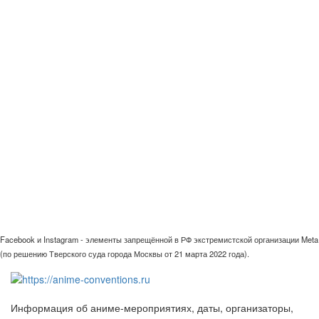
Facebook и Instagram - элементы запрещённой в РФ экстремистской организации Meta
(по решению Тверского суда города Москвы от 21 марта 2022 года).
Информация об аниме-мероприятиях, даты, организаторы,