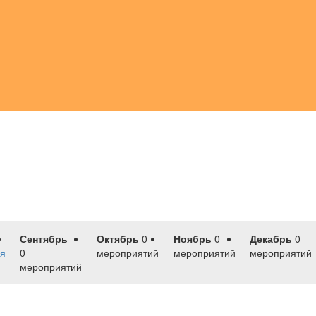
Сентябрь
Октябрь
0
Ноябрь
0
Декабрь
0
я
0
мероприятий
мероприятий
мероприятий
мероприятий