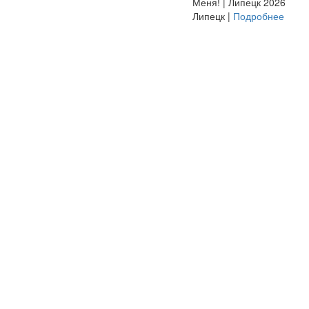
Меня! | Липецк 2026
Липецк |
Подробнее