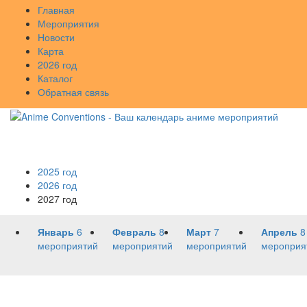
Главная
Мероприятия
Новости
Карта
2026 год
Каталог
Обратная связь
2025 год
2026 год
2027 год
Январь
6
Февраль
8
Март
7
Апрель
8
мероприятий
мероприятий
мероприятий
мероприя