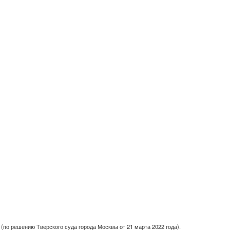
(по решению Тверского суда города Москвы от 21 марта 2022 года).