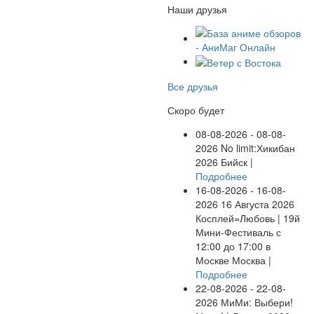
Наши друзья
Все друзья
Скоро будет
08-08-2026 - 08-08-
2026
No limit:Хикибан
2026
Бийск |
Подробнее
16-08-2026 - 16-08-
2026
16 Августа 2026
Косплей=Любовь | 19й
Мини-Фестиваль с
12:00 до 17:00 в
Москве
Москва |
Подробнее
22-08-2026 - 22-08-
2026
МиМи: Выбери!