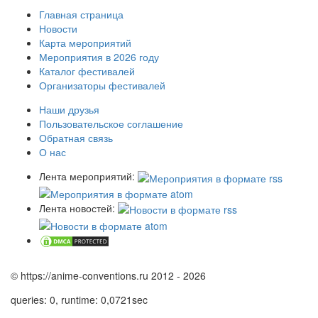
Главная страница
Новости
Карта мероприятий
Мероприятия в 2026 году
Каталог фестивалей
Организаторы фестивалей
Наши друзья
Пользовательское соглашение
Обратная связь
О нас
Лента мероприятий:
Лента новостей:
© https://anime-conventions.ru 2012 - 2026
queries: 0, runtime: 0,0721sec