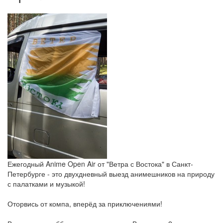
Ежегодный Anime Open Air от "Ветра с Востока" в Санкт-
Петербурге - это двухдневный выезд анимешников на природу
с палатками и музыкой!
Оторвись от компа, вперёд за приключениями!