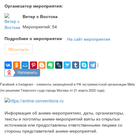
Организатор мероприятия:
Ветер с Востока
Мероприятий: 54
Подробнее о мероприятии
На сайт мероприятия
ВКонтакте
|
Напомнить
Facebook и Instagram - элементы запрещённой в РФ экстремистской организации Meta
(по решению Тверского суда города Москвы от 21 марта 2022 года).
Информация об аниме-мероприятиях, даты, организаторы,
тексты и логотипы аниме-мероприятий взяты из открытых
источников или предоставлены ответственными лицами со
стороны представителей аниме-мероприятий.