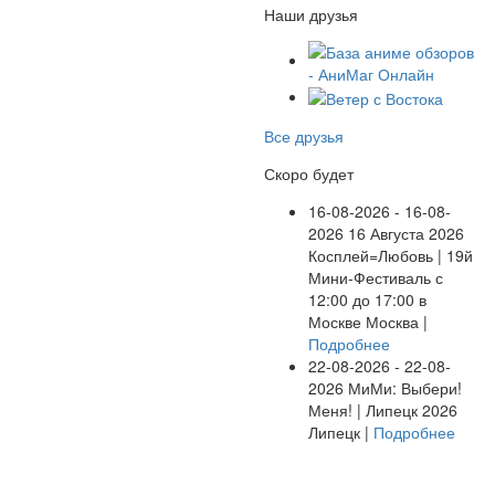
Наши друзья
Все друзья
Скоро будет
16-08-2026 - 16-08-
2026
16 Августа 2026
Косплей=Любовь | 19й
Мини-Фестиваль с
12:00 до 17:00 в
Москве
Москва |
Подробнее
22-08-2026 - 22-08-
2026
МиМи: Выбери!
Меня! | Липецк 2026
Липецк |
Подробнее