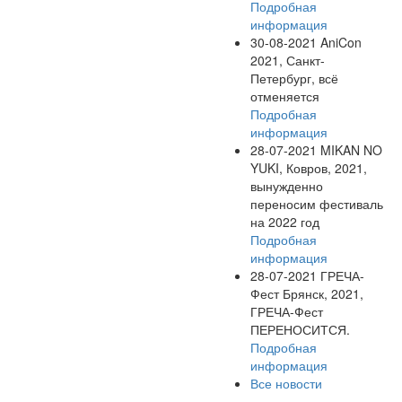
Подробная
информация
30-08-2021
AniCon
2021, Санкт-
Петербург, всё
отменяется
Подробная
информация
28-07-2021
MIKAN NO
YUKI, Ковров, 2021,
вынужденно
переносим фестиваль
на 2022 год
Подробная
информация
28-07-2021
ГРЕЧА-
Фест Брянск, 2021,
ГРЕЧА-Фест
ПЕРЕНОСИТСЯ.
Подробная
информация
Все новости