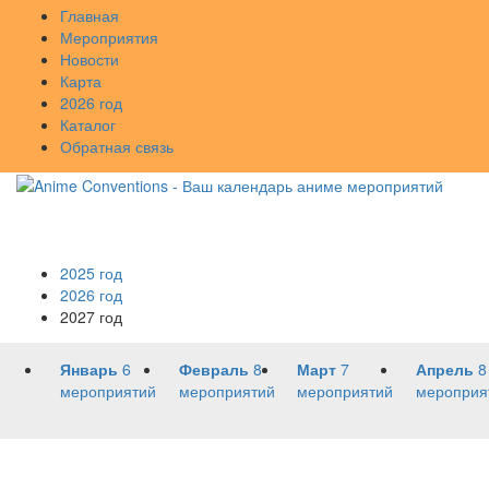
Главная
Мероприятия
Новости
Карта
2026 год
Каталог
Обратная связь
2025 год
2026 год
2027 год
Январь
6
Февраль
8
Март
7
Апрель
8
мероприятий
мероприятий
мероприятий
мероприя