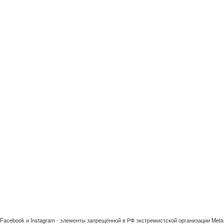
Facebook и Instagram - элементы запрещённой в РФ экстремистской организации Meta 