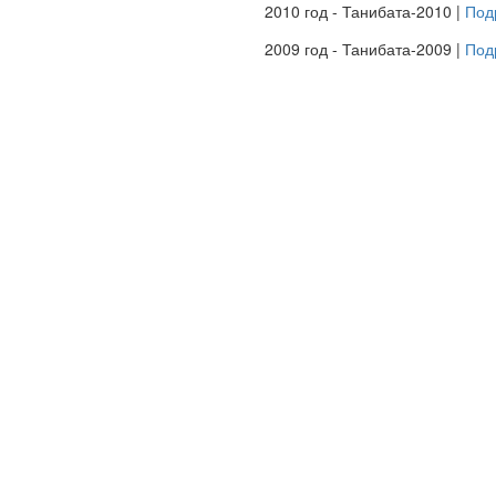
2010 год - Танибата-2010 |
Под
2009 год - Танибата-2009 |
Под