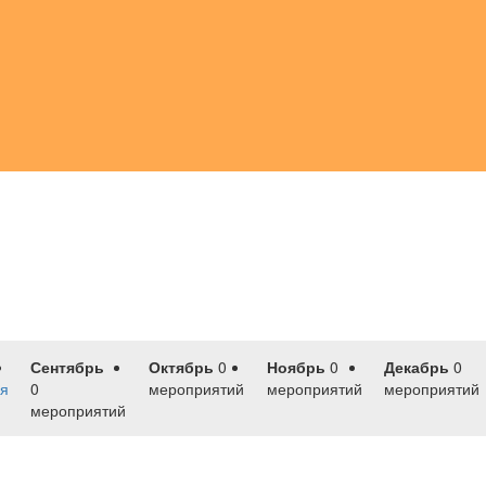
Сентябрь
Октябрь
0
Ноябрь
0
Декабрь
0
я
0
мероприятий
мероприятий
мероприятий
мероприятий