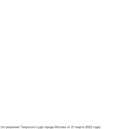
(по решению Тверского суда города Москвы от 21 марта 2022 года).