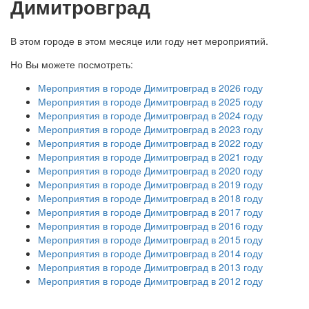
Димитровград
В этом городе в этом месяце или году нет мероприятий.
Но Вы можете посмотреть:
Мероприятия в городе Димитровград в 2026 году
Мероприятия в городе Димитровград в 2025 году
Мероприятия в городе Димитровград в 2024 году
Мероприятия в городе Димитровград в 2023 году
Мероприятия в городе Димитровград в 2022 году
Мероприятия в городе Димитровград в 2021 году
Мероприятия в городе Димитровград в 2020 году
Мероприятия в городе Димитровград в 2019 году
Мероприятия в городе Димитровград в 2018 году
Мероприятия в городе Димитровград в 2017 году
Мероприятия в городе Димитровград в 2016 году
Мероприятия в городе Димитровград в 2015 году
Мероприятия в городе Димитровград в 2014 году
Мероприятия в городе Димитровград в 2013 году
Мероприятия в городе Димитровград в 2012 году