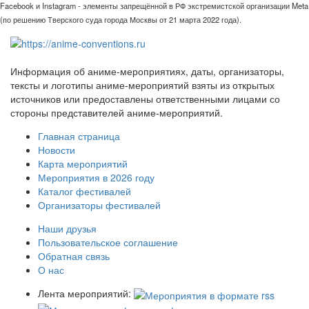
Facebook и Instagram - элементы запрещённой в РФ экстремистской организации Meta
(по решению Тверского суда города Москвы от 21 марта 2022 года).
Информация об аниме-мероприятиях, даты, организаторы,
тексты и логотипы аниме-мероприятий взяты из открытых
источников или предоставлены ответственными лицами со
стороны представителей аниме-мероприятий.
Главная страница
Новости
Карта мероприятий
Мероприятия в 2026 году
Каталог фестивалей
Организаторы фестивалей
Наши друзья
Пользовательское соглашение
Обратная связь
О нас
Лента мероприятий: