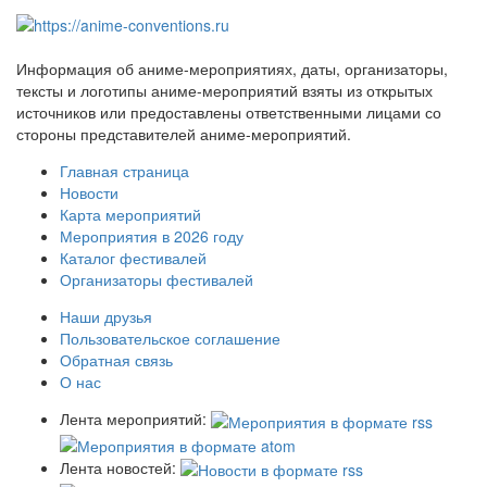
Информация об аниме-мероприятиях, даты, организаторы,
тексты и логотипы аниме-мероприятий взяты из открытых
источников или предоставлены ответственными лицами со
стороны представителей аниме-мероприятий.
Главная страница
Новости
Карта мероприятий
Мероприятия в 2026 году
Каталог фестивалей
Организаторы фестивалей
Наши друзья
Пользовательское соглашение
Обратная связь
О нас
Лента мероприятий:
Лента новостей: