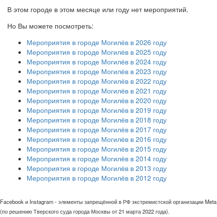
В этом городе в этом месяце или году нет мероприятий.
Но Вы можете посмотреть:
Мероприятия в городе Могилёв в 2026 году
Мероприятия в городе Могилёв в 2025 году
Мероприятия в городе Могилёв в 2024 году
Мероприятия в городе Могилёв в 2023 году
Мероприятия в городе Могилёв в 2022 году
Мероприятия в городе Могилёв в 2021 году
Мероприятия в городе Могилёв в 2020 году
Мероприятия в городе Могилёв в 2019 году
Мероприятия в городе Могилёв в 2018 году
Мероприятия в городе Могилёв в 2017 году
Мероприятия в городе Могилёв в 2016 году
Мероприятия в городе Могилёв в 2015 году
Мероприятия в городе Могилёв в 2014 году
Мероприятия в городе Могилёв в 2013 году
Мероприятия в городе Могилёв в 2012 году
Facebook и Instagram - элементы запрещённой в РФ экстремистской организации Meta
(по решению Тверского суда города Москвы от 21 марта 2022 года).