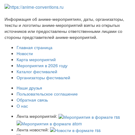
Информация об аниме-мероприятиях, даты, организаторы,
тексты и логотипы аниме-мероприятий взяты из открытых
источников или предоставлены ответственными лицами со
стороны представителей аниме-мероприятий.
Главная страница
Новости
Карта мероприятий
Мероприятия в 2026 году
Каталог фестивалей
Организаторы фестивалей
Наши друзья
Пользовательское соглашение
Обратная связь
О нас
Лента мероприятий:
Лента новостей: