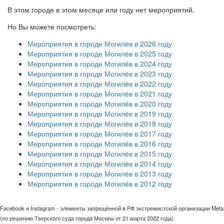
В этом городе в этом месяце или году нет мероприятий.
Но Вы можете посмотреть:
Мероприятия в городе Могилёв в 2026 году
Мероприятия в городе Могилёв в 2025 году
Мероприятия в городе Могилёв в 2024 году
Мероприятия в городе Могилёв в 2023 году
Мероприятия в городе Могилёв в 2022 году
Мероприятия в городе Могилёв в 2021 году
Мероприятия в городе Могилёв в 2020 году
Мероприятия в городе Могилёв в 2019 году
Мероприятия в городе Могилёв в 2018 году
Мероприятия в городе Могилёв в 2017 году
Мероприятия в городе Могилёв в 2016 году
Мероприятия в городе Могилёв в 2015 году
Мероприятия в городе Могилёв в 2014 году
Мероприятия в городе Могилёв в 2013 году
Мероприятия в городе Могилёв в 2012 году
Facebook и Instagram - элементы запрещённой в РФ экстремистской организации Meta
(по решению Тверского суда города Москвы от 21 марта 2022 года).