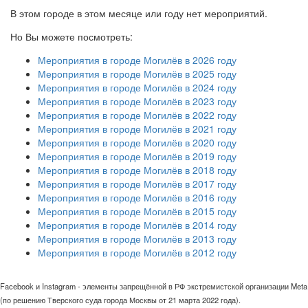
В этом городе в этом месяце или году нет мероприятий.
Но Вы можете посмотреть:
Мероприятия в городе Могилёв в 2026 году
Мероприятия в городе Могилёв в 2025 году
Мероприятия в городе Могилёв в 2024 году
Мероприятия в городе Могилёв в 2023 году
Мероприятия в городе Могилёв в 2022 году
Мероприятия в городе Могилёв в 2021 году
Мероприятия в городе Могилёв в 2020 году
Мероприятия в городе Могилёв в 2019 году
Мероприятия в городе Могилёв в 2018 году
Мероприятия в городе Могилёв в 2017 году
Мероприятия в городе Могилёв в 2016 году
Мероприятия в городе Могилёв в 2015 году
Мероприятия в городе Могилёв в 2014 году
Мероприятия в городе Могилёв в 2013 году
Мероприятия в городе Могилёв в 2012 году
Facebook и Instagram - элементы запрещённой в РФ экстремистской организации Meta
(по решению Тверского суда города Москвы от 21 марта 2022 года).