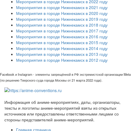
Мероприятия в городе Нижнекамск в 2022 году
Мероприятия в городе Нижнекамск в 2021 году
Мероприятия в городе Нижнекамск в 2020 году
Мероприятия в городе Нижнекамск в 2019 году
Мероприятия в городе Нижнекамск в 2018 году
Мероприятия в городе Нижнекамск в 2017 году
Мероприятия в городе Нижнекамск в 2016 году
Мероприятия в городе Нижнекамск в 2015 году
Мероприятия в городе Нижнекамск в 2014 году
Мероприятия в городе Нижнекамск в 2013 году
Мероприятия в городе Нижнекамск в 2012 году
Facebook и Instagram - элементы запрещённой в РФ экстремистской организации Meta
(по решению Тверского суда города Москвы от 21 марта 2022 года).
Информация об аниме-мероприятиях, даты, организаторы,
тексты и логотипы аниме-мероприятий взяты из открытых
источников или предоставлены ответственными лицами со
стороны представителей аниме-мероприятий.
Главная страница