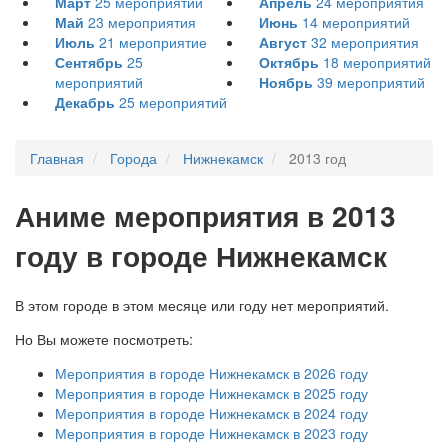
Март
25
мероприятий
Апрель
24
мероприятия
Май
23
мероприятия
Июнь
14
мероприятий
Июль
21
мероприятие
Август
32
мероприятия
Сентябрь
25
Октябрь
18
мероприятий
мероприятий
Ноябрь
39
мероприятий
Декабрь
25
мероприятий
Главная
Города
Нижнекамск
2013 год
А
ниме мероприятия в 2013
году в городе Нижнекамск
В этом городе в этом месяце или году нет мероприятий.
Но Вы можете посмотреть:
Мероприятия в городе Нижнекамск в 2026 году
Мероприятия в городе Нижнекамск в 2025 году
Мероприятия в городе Нижнекамск в 2024 году
Мероприятия в городе Нижнекамск в 2023 году