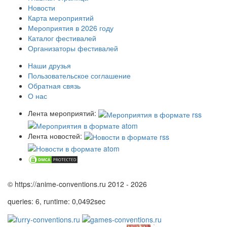
Новости
Карта мероприятий
Мероприятия в 2026 году
Каталог фестивалей
Организаторы фестивалей
Наши друзья
Пользовательское соглашение
Обратная связь
О нас
Лента мероприятий:
Лента новостей:
© https://anime-conventions.ru 2012 - 2026
queries: 6, runtime: 0,0492sec