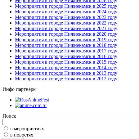
Мероприятия в городе Нижнекамск в 2026 году
Мероприятия в городе Нижнекамск в 2025 году
Мероприятия в городе Нижнекамск в 2024 году
Мероприятия в городе Нижнекамск в 2023 году
Мероприятия в городе Нижнекамск в 2022 году
Мероприятия в городе Нижнекамск в 2021 году
Мероприятия в городе Нижнекамск в 2020 году
Мероприятия в городе Нижнекамск в 2019 году
Мероприятия в городе Нижнекамск в 2018 году
Мероприятия в городе Нижнекамск в 2017 году
Мероприятия в городе Нижнекамск в 2016 году
Мероприятия в городе Нижнекамск в 2015 году
Мероприятия в городе Нижнекамск в 2014 году
Мероприятия в городе Нижнекамск в 2013 году
Мероприятия в городе Нижнекамск в 2012 году
Инфо-партнёры
Поиск
в мероприятиях
в новостях