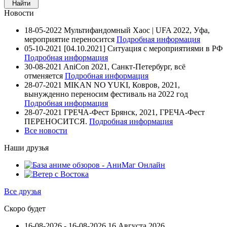
Новости
18-05-2022
Мультифандомный Хаос | UFA 2022, Уфа,
мероприятие переносится
Подробная информация
05-10-2021
[04.10.2021] Ситуация с мероприятиями в РФ
Подробная информация
30-08-2021
AniCon 2021, Санкт-Петербург, всё
отменяется
Подробная информация
28-07-2021
MIKAN NO YUKI, Ковров, 2021,
вынужденно переносим фестиваль на 2022 год
Подробная информация
28-07-2021
ГРЕЧА-Фест Брянск, 2021, ГРЕЧА-Фест
ПЕРЕНОСИТСЯ.
Подробная информация
Все новости
Наши друзья
Все друзья
Скоро будет
16-08-2026 - 16-08-2026
16 Августа 2026