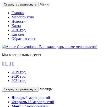
Меню
Свернуть / развернуть
Главная
Мероприятия
Новости
Карта
2026 год
Каталог
Обратная связь
Мы в социальных сетях




2019 год
2020 год
2021 год
Месяцы
Свернуть / развернуть
Январь
6
мероприятий
Февраль
15
мероприятий
Март
17
мероприятий