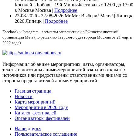
Косплей=Любовь | 19й Мини-Фестиваль с 12:00 до 17:00
в Москве
Москва |
Подробнее
22-08-2026 - 22-08-2026
МиМи: Выбери! Меня! | Липецк
2026
Липецк |
Подробнее
Facebook и Instagram - элементы запрещённой в РФ экстремистской
организации Meta (по решению Тверского суда города Москвы от 21 марта
2022 года).
Информация об аниме-мероприятиях, даты, организаторы,
тексты и логотипы аниме-мероприятий взяты из открытых
источников или предоставлены ответственными лицами со
стороны представителей аниме-мероприятий.
Главная страница
Новости
Карта мероприятий
Мероприятия в 2026 году
Каталог фестивалей
Организаторы фестивалей
Наши друзья
Пользовательское соглашение