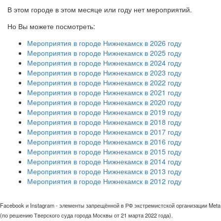
В этом городе в этом месяце или году нет мероприятий.
Но Вы можете посмотреть:
Мероприятия в городе Нижнекамск в 2026 году
Мероприятия в городе Нижнекамск в 2025 году
Мероприятия в городе Нижнекамск в 2024 году
Мероприятия в городе Нижнекамск в 2023 году
Мероприятия в городе Нижнекамск в 2022 году
Мероприятия в городе Нижнекамск в 2021 году
Мероприятия в городе Нижнекамск в 2020 году
Мероприятия в городе Нижнекамск в 2019 году
Мероприятия в городе Нижнекамск в 2018 году
Мероприятия в городе Нижнекамск в 2017 году
Мероприятия в городе Нижнекамск в 2016 году
Мероприятия в городе Нижнекамск в 2015 году
Мероприятия в городе Нижнекамск в 2014 году
Мероприятия в городе Нижнекамск в 2013 году
Мероприятия в городе Нижнекамск в 2012 году
Facebook и Instagram - элементы запрещённой в РФ экстремистской организации Meta
(по решению Тверского суда города Москвы от 21 марта 2022 года).