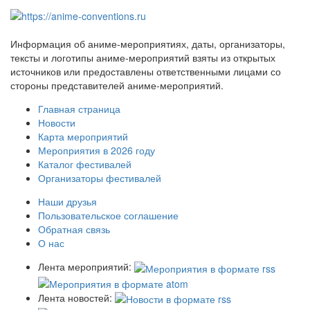
Информация об аниме-мероприятиях, даты, организаторы,
тексты и логотипы аниме-мероприятий взяты из открытых
источников или предоставлены ответственными лицами со
стороны представителей аниме-мероприятий.
Главная страница
Новости
Карта мероприятий
Мероприятия в 2026 году
Каталог фестивалей
Организаторы фестивалей
Наши друзья
Пользовательское соглашение
Обратная связь
О нас
Лента мероприятий:
Лента новостей: