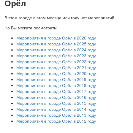
Орёл
В этом городе в этом месяце или году нет мероприятий.
Но Вы можете посмотреть:
Мероприятия в городе Орёл в 2026 году
Мероприятия в городе Орёл в 2025 году
Мероприятия в городе Орёл в 2024 году
Мероприятия в городе Орёл в 2023 году
Мероприятия в городе Орёл в 2022 году
Мероприятия в городе Орёл в 2021 году
Мероприятия в городе Орёл в 2020 году
Мероприятия в городе Орёл в 2019 году
Мероприятия в городе Орёл в 2018 году
Мероприятия в городе Орёл в 2017 году
Мероприятия в городе Орёл в 2016 году
Мероприятия в городе Орёл в 2015 году
Мероприятия в городе Орёл в 2014 году
Мероприятия в городе Орёл в 2013 году
Мероприятия в городе Орёл в 2012 году