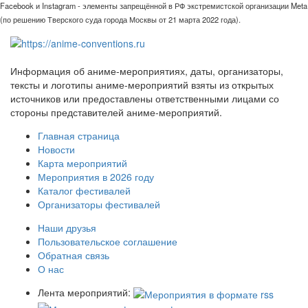
Facebook и Instagram - элементы запрещённой в РФ экстремистской организации Meta
(по решению Тверского суда города Москвы от 21 марта 2022 года).
Информация об аниме-мероприятиях, даты, организаторы,
тексты и логотипы аниме-мероприятий взяты из открытых
источников или предоставлены ответственными лицами со
стороны представителей аниме-мероприятий.
Главная страница
Новости
Карта мероприятий
Мероприятия в 2026 году
Каталог фестивалей
Организаторы фестивалей
Наши друзья
Пользовательское соглашение
Обратная связь
О нас
Лента мероприятий: