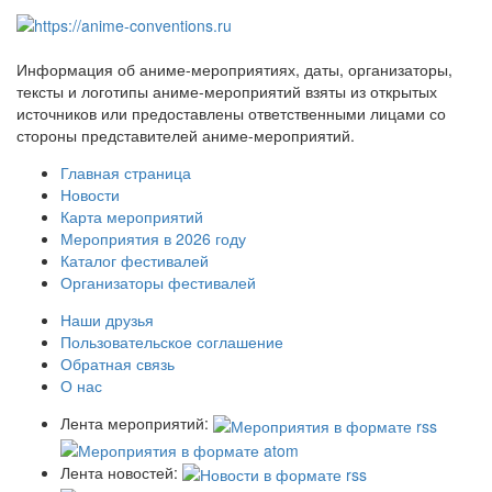
Информация об аниме-мероприятиях, даты, организаторы,
тексты и логотипы аниме-мероприятий взяты из открытых
источников или предоставлены ответственными лицами со
стороны представителей аниме-мероприятий.
Главная страница
Новости
Карта мероприятий
Мероприятия в 2026 году
Каталог фестивалей
Организаторы фестивалей
Наши друзья
Пользовательское соглашение
Обратная связь
О нас
Лента мероприятий:
Лента новостей: