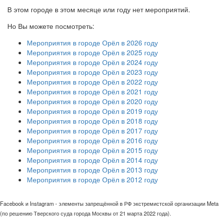
В этом городе в этом месяце или году нет мероприятий.
Но Вы можете посмотреть:
Мероприятия в городе Орёл в 2026 году
Мероприятия в городе Орёл в 2025 году
Мероприятия в городе Орёл в 2024 году
Мероприятия в городе Орёл в 2023 году
Мероприятия в городе Орёл в 2022 году
Мероприятия в городе Орёл в 2021 году
Мероприятия в городе Орёл в 2020 году
Мероприятия в городе Орёл в 2019 году
Мероприятия в городе Орёл в 2018 году
Мероприятия в городе Орёл в 2017 году
Мероприятия в городе Орёл в 2016 году
Мероприятия в городе Орёл в 2015 году
Мероприятия в городе Орёл в 2014 году
Мероприятия в городе Орёл в 2013 году
Мероприятия в городе Орёл в 2012 году
Facebook и Instagram - элементы запрещённой в РФ экстремистской организации Meta
(по решению Тверского суда города Москвы от 21 марта 2022 года).