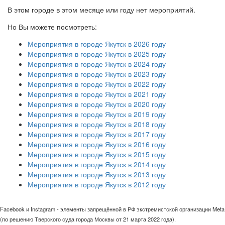
В этом городе в этом месяце или году нет мероприятий.
Но Вы можете посмотреть:
Мероприятия в городе Якутск в 2026 году
Мероприятия в городе Якутск в 2025 году
Мероприятия в городе Якутск в 2024 году
Мероприятия в городе Якутск в 2023 году
Мероприятия в городе Якутск в 2022 году
Мероприятия в городе Якутск в 2021 году
Мероприятия в городе Якутск в 2020 году
Мероприятия в городе Якутск в 2019 году
Мероприятия в городе Якутск в 2018 году
Мероприятия в городе Якутск в 2017 году
Мероприятия в городе Якутск в 2016 году
Мероприятия в городе Якутск в 2015 году
Мероприятия в городе Якутск в 2014 году
Мероприятия в городе Якутск в 2013 году
Мероприятия в городе Якутск в 2012 году
Facebook и Instagram - элементы запрещённой в РФ экстремистской организации Meta
(по решению Тверского суда города Москвы от 21 марта 2022 года).