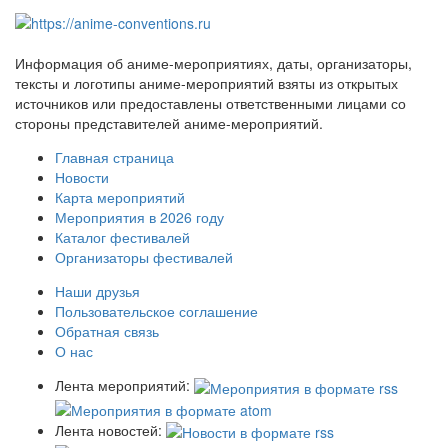
Информация об аниме-мероприятиях, даты, организаторы,
тексты и логотипы аниме-мероприятий взяты из открытых
источников или предоставлены ответственными лицами со
стороны представителей аниме-мероприятий.
Главная страница
Новости
Карта мероприятий
Мероприятия в 2026 году
Каталог фестивалей
Организаторы фестивалей
Наши друзья
Пользовательское соглашение
Обратная связь
О нас
Лента мероприятий:
Лента новостей: