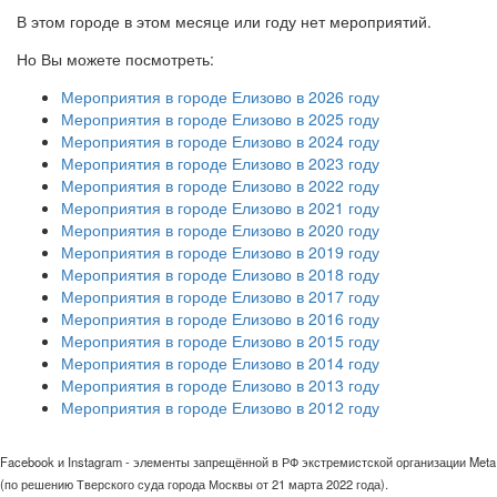
В этом городе в этом месяце или году нет мероприятий.
Но Вы можете посмотреть:
Мероприятия в городе Елизово в 2026 году
Мероприятия в городе Елизово в 2025 году
Мероприятия в городе Елизово в 2024 году
Мероприятия в городе Елизово в 2023 году
Мероприятия в городе Елизово в 2022 году
Мероприятия в городе Елизово в 2021 году
Мероприятия в городе Елизово в 2020 году
Мероприятия в городе Елизово в 2019 году
Мероприятия в городе Елизово в 2018 году
Мероприятия в городе Елизово в 2017 году
Мероприятия в городе Елизово в 2016 году
Мероприятия в городе Елизово в 2015 году
Мероприятия в городе Елизово в 2014 году
Мероприятия в городе Елизово в 2013 году
Мероприятия в городе Елизово в 2012 году
Facebook и Instagram - элементы запрещённой в РФ экстремистской организации Meta
(по решению Тверского суда города Москвы от 21 марта 2022 года).