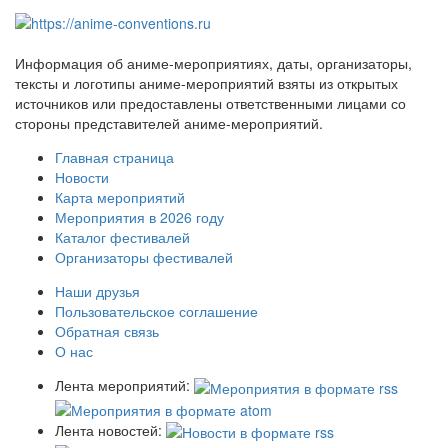
Информация об аниме-мероприятиях, даты, организаторы,
тексты и логотипы аниме-мероприятий взяты из открытых
источников или предоставлены ответственными лицами со
стороны представителей аниме-мероприятий.
Главная страница
Новости
Карта мероприятий
Мероприятия в 2026 году
Каталог фестивалей
Организаторы фестивалей
Наши друзья
Пользовательское соглашение
Обратная связь
О нас
Лента мероприятий:
Лента новостей: