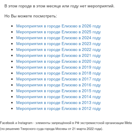
В этом городе в этом месяце или году нет мероприятий.
Но Вы можете посмотреть:
Мероприятия в городе Елизово в 2026 году
Мероприятия в городе Елизово в 2025 году
Мероприятия в городе Елизово в 2024 году
Мероприятия в городе Елизово в 2023 году
Мероприятия в городе Елизово в 2022 году
Мероприятия в городе Елизово в 2021 году
Мероприятия в городе Елизово в 2020 году
Мероприятия в городе Елизово в 2019 году
Мероприятия в городе Елизово в 2018 году
Мероприятия в городе Елизово в 2017 году
Мероприятия в городе Елизово в 2016 году
Мероприятия в городе Елизово в 2015 году
Мероприятия в городе Елизово в 2014 году
Мероприятия в городе Елизово в 2013 году
Мероприятия в городе Елизово в 2012 году
Facebook и Instagram - элементы запрещённой в РФ экстремистской организации Meta
(по решению Тверского суда города Москвы от 21 марта 2022 года).