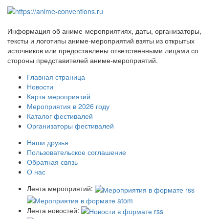
Информация об аниме-мероприятиях, даты, организаторы,
тексты и логотипы аниме-мероприятий взяты из открытых
источников или предоставлены ответственными лицами со
стороны представителей аниме-мероприятий.
Главная страница
Новости
Карта мероприятий
Мероприятия в 2026 году
Каталог фестивалей
Организаторы фестивалей
Наши друзья
Пользовательское соглашение
Обратная связь
О нас
Лента мероприятий:
Лента новостей: