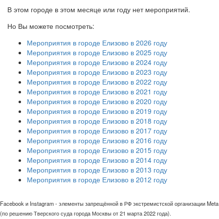
В этом городе в этом месяце или году нет мероприятий.
Но Вы можете посмотреть:
Мероприятия в городе Елизово в 2026 году
Мероприятия в городе Елизово в 2025 году
Мероприятия в городе Елизово в 2024 году
Мероприятия в городе Елизово в 2023 году
Мероприятия в городе Елизово в 2022 году
Мероприятия в городе Елизово в 2021 году
Мероприятия в городе Елизово в 2020 году
Мероприятия в городе Елизово в 2019 году
Мероприятия в городе Елизово в 2018 году
Мероприятия в городе Елизово в 2017 году
Мероприятия в городе Елизово в 2016 году
Мероприятия в городе Елизово в 2015 году
Мероприятия в городе Елизово в 2014 году
Мероприятия в городе Елизово в 2013 году
Мероприятия в городе Елизово в 2012 году
Facebook и Instagram - элементы запрещённой в РФ экстремистской организации Meta
(по решению Тверского суда города Москвы от 21 марта 2022 года).