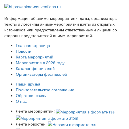
Информация об аниме-мероприятиях, даты, организаторы,
тексты и логотипы аниме-мероприятий взяты из открытых
источников или предоставлены ответственными лицами со
стороны представителей аниме-мероприятий.
Главная страница
Новости
Карта мероприятий
Мероприятия в 2026 году
Каталог фестивалей
Организаторы фестивалей
Наши друзья
Пользовательское соглашение
Обратная связь
О нас
Лента мероприятий:
Лента новостей: