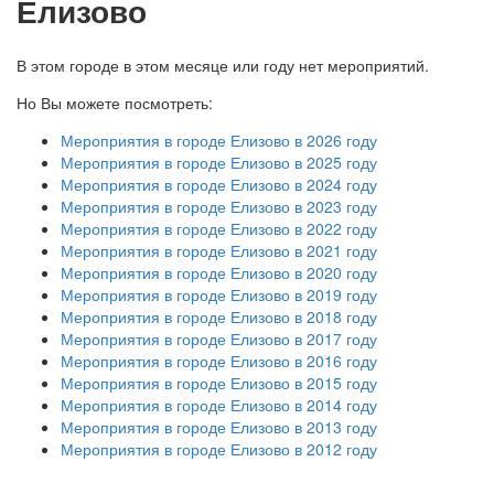
Елизово
В этом городе в этом месяце или году нет мероприятий.
Но Вы можете посмотреть:
Мероприятия в городе Елизово в 2026 году
Мероприятия в городе Елизово в 2025 году
Мероприятия в городе Елизово в 2024 году
Мероприятия в городе Елизово в 2023 году
Мероприятия в городе Елизово в 2022 году
Мероприятия в городе Елизово в 2021 году
Мероприятия в городе Елизово в 2020 году
Мероприятия в городе Елизово в 2019 году
Мероприятия в городе Елизово в 2018 году
Мероприятия в городе Елизово в 2017 году
Мероприятия в городе Елизово в 2016 году
Мероприятия в городе Елизово в 2015 году
Мероприятия в городе Елизово в 2014 году
Мероприятия в городе Елизово в 2013 году
Мероприятия в городе Елизово в 2012 году