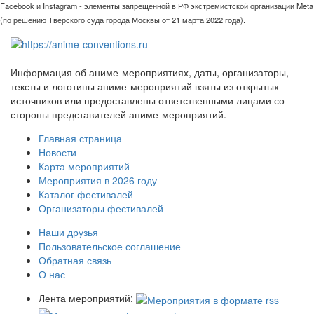
Facebook и Instagram - элементы запрещённой в РФ экстремистской организации Meta
(по решению Тверского суда города Москвы от 21 марта 2022 года).
Информация об аниме-мероприятиях, даты, организаторы,
тексты и логотипы аниме-мероприятий взяты из открытых
источников или предоставлены ответственными лицами со
стороны представителей аниме-мероприятий.
Главная страница
Новости
Карта мероприятий
Мероприятия в 2026 году
Каталог фестивалей
Организаторы фестивалей
Наши друзья
Пользовательское соглашение
Обратная связь
О нас
Лента мероприятий: