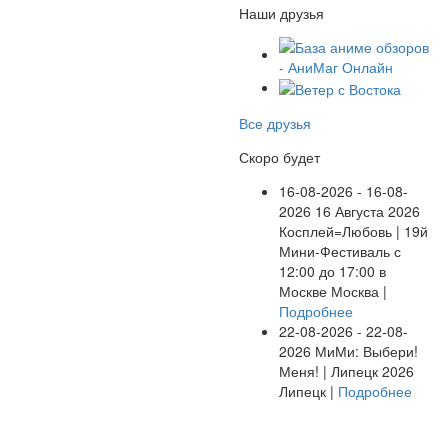
Наши друзья
Все друзья
Скоро будет
16-08-2026 - 16-08-
2026
16 Августа 2026
Косплей=Любовь | 19й
Мини-Фестиваль с
12:00 до 17:00 в
Москве
Москва |
Подробнее
22-08-2026 - 22-08-
2026
МиМи: Выбери!
Меня! | Липецк 2026
Липецк |
Подробнее