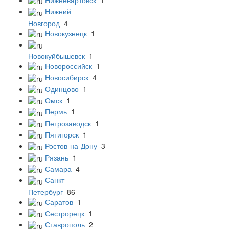
Нижний
Новгород
4
Новокузнецк
1
Новокуйбышевск
1
Новороссийск
1
Новосибирск
4
Одинцово
1
Омск
1
Пермь
1
Петрозаводск
1
Пятигорск
1
Ростов-на-Дону
3
Рязань
1
Самара
4
Санкт-
Петербург
86
Саратов
1
Сестрорецк
1
Ставрополь
2