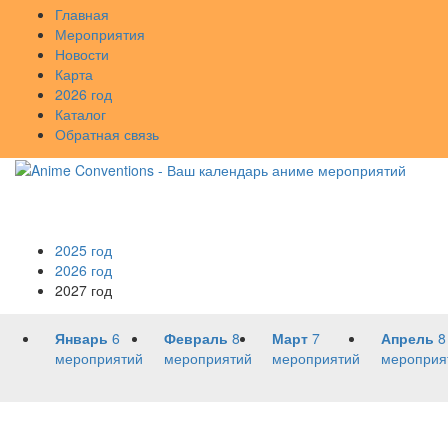
Главная
Мероприятия
Новости
Карта
2026 год
Каталог
Обратная связь
2025 год
2026 год
2027 год
Январь
6
Февраль
8
Март
7
Апрель
8
мероприятий
мероприятий
мероприятий
мероприя