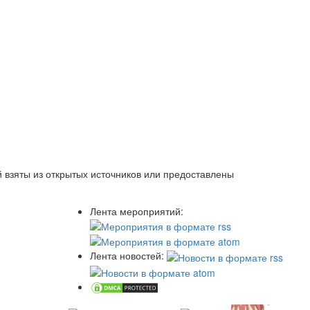
 взяты из открытых источников или предоставлены
Лента мероприятий:
Лента новостей: