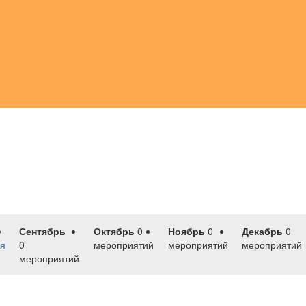
Сентябрь
Октябрь
0
Ноябрь
0
Декабрь
0
я
0
мероприятий
мероприятий
мероприятий
мероприятий