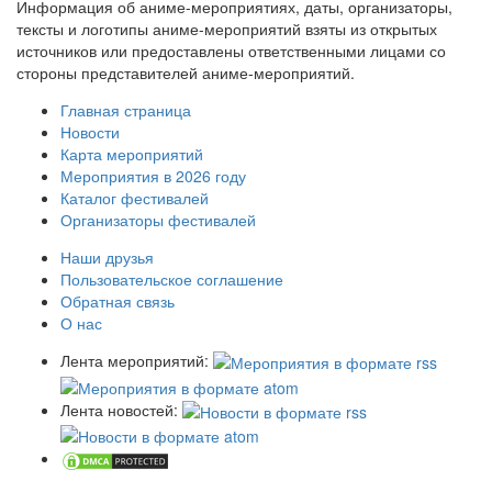
Информация об аниме-мероприятиях, даты, организаторы,
тексты и логотипы аниме-мероприятий взяты из открытых
источников или предоставлены ответственными лицами со
стороны представителей аниме-мероприятий.
Главная страница
Новости
Карта мероприятий
Мероприятия в 2026 году
Каталог фестивалей
Организаторы фестивалей
Наши друзья
Пользовательское соглашение
Обратная связь
О нас
Лента мероприятий:
Лента новостей: