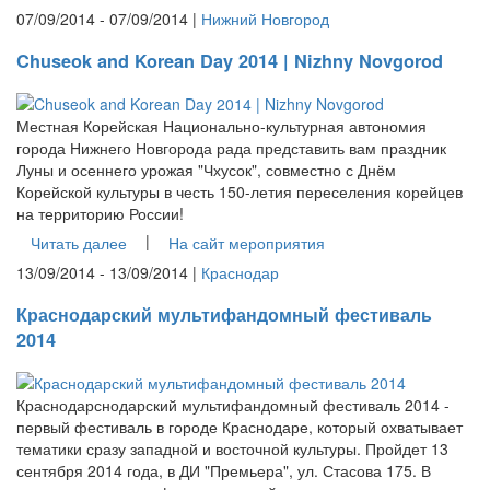
07/09/2014 - 07/09/2014 |
Нижний Новгород
Chuseok and Korean Day 2014 | Nizhny Novgorod
Местная Корейская Национально-культурная автономия
города Нижнего Новгорода рада представить вам праздник
Луны и осеннего урожая "Чхусок", совместно с Днём
Корейской культуры в честь 150-летия переселения корейцев
на территорию России!
|
Читать далее
На сайт мероприятия
13/09/2014 - 13/09/2014 |
Краснодар
Краснодарский мультифандомный фестиваль
2014
Краснодарснодарский мультифандомный фестиваль 2014 -
первый фестиваль в городе Краснодаре, который охватывает
тематики сразу западной и восточной культуры. Пройдет 13
сентября 2014 года, в ДИ "Премьера", ул. Стасова 175. В