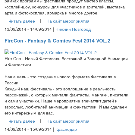
рамках программы фестиваля пройдут мастер классы,
косплей-шоу, конкурсы для участников и зрителей, выставка
арта и фотокосплея, ярмарка и многое другое.
|
Читать далее
На сайт мероприятия
13/09/2014 - 14/09/2014 |
Нижний Новгород
FireCon - Fantasy & Comics Fest 2014 VOL.2
Fire.Con - Новый Фестиваль Восточной и Западной Анимации
и Фантастики
Наша цель - это создание нового формата Фестиваля в
России.
Каждый наш фестиваль - это воплощение в реальность
персонажей, о которых мечтали фантасты, мангаки, писатели
и сами участники. Наше мероприятие впечатлит детей и
взрослых, любителей анимации и фантастики. И мы сделаем
его интересным для вас.
|
Читать далее
На сайт мероприятия
14/09/2014 - 15/09/2014 |
Краснодар