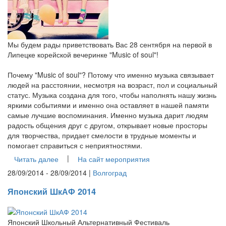
Мы будем рады приветствовать Вас 28 сентября на первой в
Липецке корейской вечеринке "Music of soul"!
Почему "Music of soul"? Потому что именно музыка связывает
людей на расстоянии, несмотря на возраст, пол и социальный
статус. Музыка создана для того, чтобы наполнять нашу жизнь
яркими событиями и именно она оставляет в нашей памяти
самые лучшие воспоминания. Именно музыка дарит людям
радость общения друг с другом, открывает новые просторы
для творчества, придает смелости в трудные моменты и
помогает справиться с неприятностями.
|
Читать далее
На сайт мероприятия
28/09/2014 - 28/09/2014 |
Волгоград
Японский ШкАФ 2014
Японский Школьный Альтернативный Фестиваль