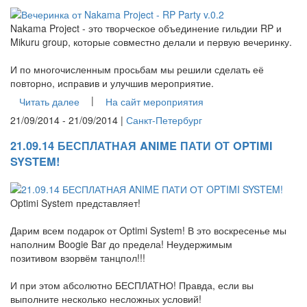
Nakama Project - это творческое объединение гильдии RP и
Mikuru group, которые совместно делали и первую вечеринку.
И по многочисленным просьбам мы решили сделать её
повторно, исправив и улучшив мероприятие.
|
Читать далее
На сайт мероприятия
21/09/2014 - 21/09/2014 |
Санкт-Петербург
21.09.14 БЕСПЛАТНАЯ ANIME ПАТИ ОТ OPTIMI
SYSTEM!
Optimi System представляет!
Дарим всем подарок от Optimi System! В это воскресенье мы
наполним Boogie Bar до предела! Неудержимым
позитивом взорвём танцпол!!!
И при этом абсолютно БЕСПЛАТНО! Правда, если вы
выполните несколько несложных условий!