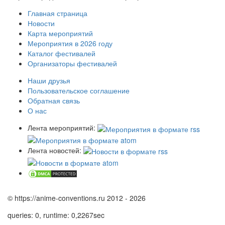
Главная страница
Новости
Карта мероприятий
Мероприятия в 2026 году
Каталог фестивалей
Организаторы фестивалей
Наши друзья
Пользовательское соглашение
Обратная связь
О нас
Лента мероприятий:
Лента новостей:
© https://anime-conventions.ru 2012 - 2026
queries: 0, runtime: 0,2267sec