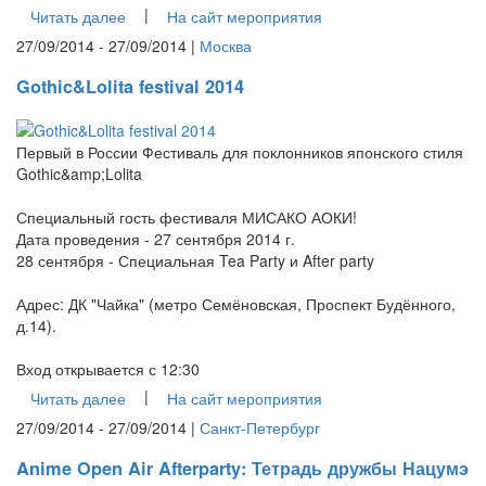
|
Читать далее
На сайт мероприятия
27/09/2014 - 27/09/2014 |
Москва
Gothic&Lolita festival 2014
Первый в России Фестиваль для поклонников японского стиля
Gothic&amp;Lolita
Специальный гость фестиваля МИСАКО АОКИ!
Дата проведения - 27 сентября 2014 г.
28 сентября - Специальная Tea Party и After party
Адрес: ДК "Чайка" (метро Семёновская, Проспект Будённого,
д.14).
Вход открывается с 12:30
|
Читать далее
На сайт мероприятия
27/09/2014 - 27/09/2014 |
Санкт-Петербург
Anime Open Air Afterparty: Тетрадь дружбы Нацумэ