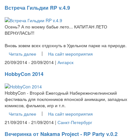
Встреча Гильдии RP v.4.9
Осень? А по моему бабье лето... КАПИТАН ЛЕТО
ВЕРНУЛАСЬ!!!
Вновь зовем всех отдохнуть в Удельном парке на природе.
|
Читать далее
На сайт мероприятия
20/09/2014 - 20/09/2014 |
Ангарск
HobbyCon 2014
HobbyCon - Второй Ежегодный Набережночелнинский
фестиваль для поклонников японской анимации, западных
комиксов, фильмов, игр и т.п.
|
Читать далее
На сайт мероприятия
21/09/2014 - 21/09/2014 |
Санкт-Петербург
Вечеринка от Nakama Project - RP Party v.0.2