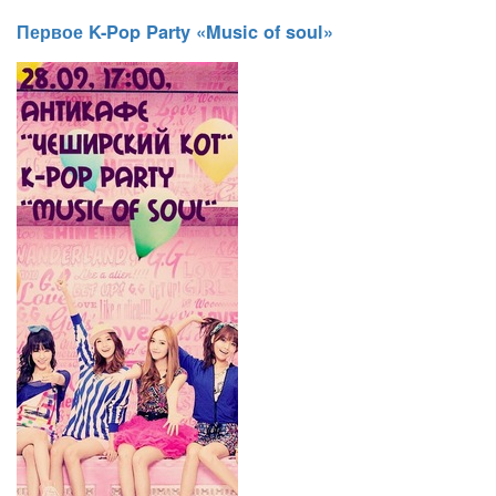
Первое K-Pop Party «Music of soul»