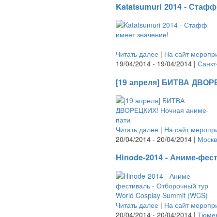
Katatsumuri 2014 - Стафф
Читать далее
|
На сайт меропр
19/04/2014 - 19/04/2014 |
Санкт
[19 апреля] БИТВА ДВОР
Читать далее
|
На сайт меропр
20/04/2014 - 20/04/2014 |
Москв
Hinode-2014 - Аниме-фес
Читать далее
|
На сайт меропр
20/04/2014 - 20/04/2014 |
Тюме