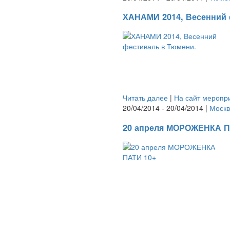
ХАНАМИ 2014, Весенний 
Читать далее
|
На сайт меропр
20/04/2014 - 20/04/2014 |
Москв
20 апреля МОРОЖЕНКА П