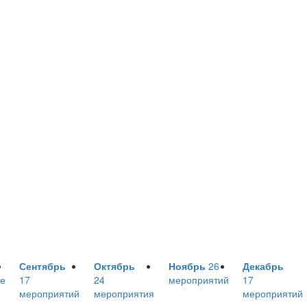
Сентябрь
Октябрь
Ноябрь
26
Декабрь
е
17
24
мероприятий
17
мероприятий
мероприятия
мероприятий