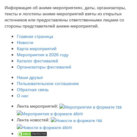
Информация об аниме-мероприятиях, даты, организаторы,
тексты и логотипы аниме-мероприятий взяты из открытых
источников или предоставлены ответственными лицами со
стороны представителей аниме-мероприятий.
Главная страница
Новости
Карта мероприятий
Мероприятия в 2026 году
Каталог фестивалей
Организаторы фестивалей
Наши друзья
Пользовательское соглашение
Обратная связь
О нас
Лента мероприятий:
Лента новостей: