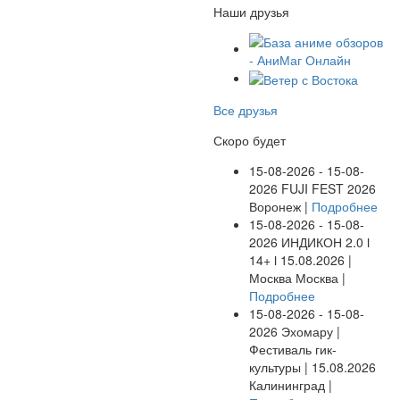
Наши друзья
Все друзья
Скоро будет
15-08-2026 - 15-08-
2026
FUJI FEST 2026
Воронеж |
Подробнее
15-08-2026 - 15-08-
2026
ИНДИКОН 2.0 ӏ
14+ ӏ 15.08.2026 |
Москва
Москва |
Подробнее
15-08-2026 - 15-08-
2026
Эхомару |
Фестиваль гик-
культуры | 15.08.2026
Калининград |