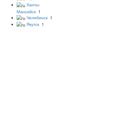
Ханты-
Мансийск
1
Челябинск
1
Якутск
1