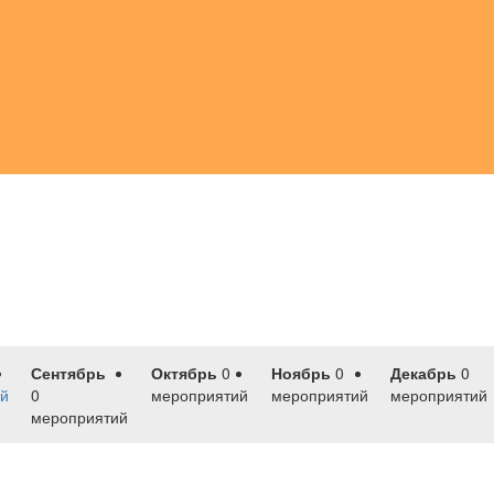
Сентябрь
Октябрь
0
Ноябрь
0
Декабрь
0
й
0
мероприятий
мероприятий
мероприятий
мероприятий