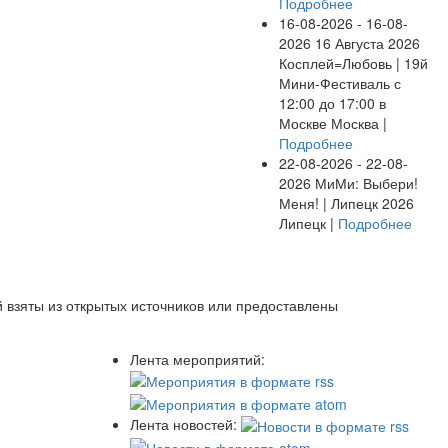
Подробнее
16-08-2026 - 16-08-
2026
16 Августа 2026
Косплей=Любовь | 19й
Мини-Фестиваль с
12:00 до 17:00 в
Москве
Москва |
Подробнее
22-08-2026 - 22-08-
2026
МиМи: Выбери!
Меня! | Липецк 2026
Липецк |
Подробнее
 взяты из открытых источников или предоставлены
Лента мероприятий:
Лента новостей: