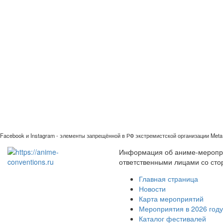
Facebook и Instagram - элементы запрещённой в РФ экстремистской организации Meta 
Информация об аниме-мероприя
ответственными лицами со сто
Главная страница
Новости
Карта мероприятий
Мероприятия в 2026 году
Каталог фестивалей