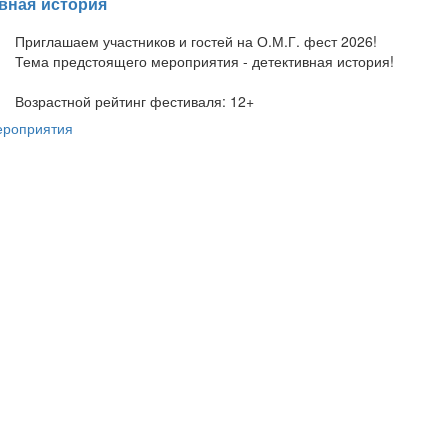
ивная история
Приглашаем участников и гостей на О.М.Г. фест 2026!
Тема предстоящего мероприятия - детективная история!
Возрастной рейтинг фестиваля: 12+
ероприятия