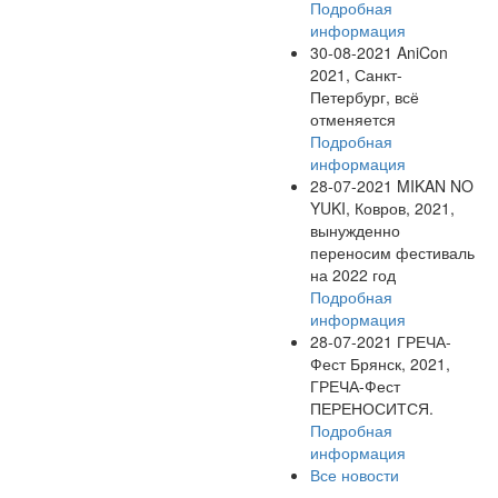
Подробная
информация
30-08-2021
AniCon
2021, Санкт-
Петербург, всё
отменяется
Подробная
информация
28-07-2021
MIKAN NO
YUKI, Ковров, 2021,
вынужденно
переносим фестиваль
на 2022 год
Подробная
информация
28-07-2021
ГРЕЧА-
Фест Брянск, 2021,
ГРЕЧА-Фест
ПЕРЕНОСИТСЯ.
Подробная
информация
Все новости